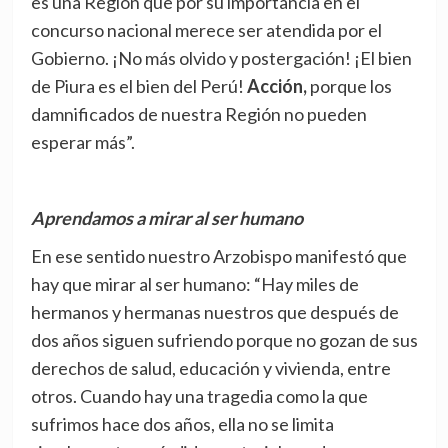
es una Región que por su importancia en el
concurso nacional merece ser atendida por el
Gobierno. ¡No más olvido y postergación! ¡El bien
de Piura es el bien del Perú!
Acción,
porque los
damnificados de nuestra Región no pueden
esperar más”.
Aprendamos a mirar al ser humano
En ese sentido nuestro Arzobispo manifestó que
hay que mirar al ser humano: “Hay miles de
hermanos y hermanas nuestros que después de
dos años siguen sufriendo porque no gozan de sus
derechos de salud, educación y vivienda, entre
otros. Cuando hay una tragedia como la que
sufrimos hace dos años, ella no se limita