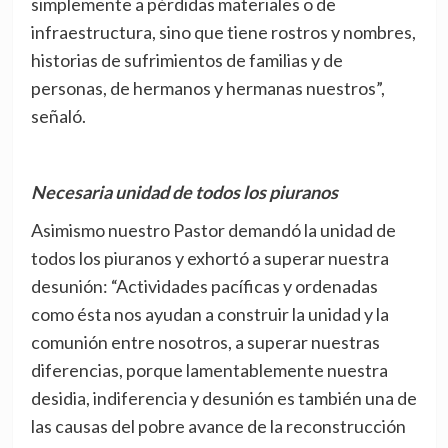
simplemente a pérdidas materiales o de
infraestructura, sino que tiene rostros y nombres,
historias de sufrimientos de familias y de
personas, de hermanos y hermanas nuestros”,
señaló.
Necesaria unidad de todos los piuranos
Asimismo nuestro Pastor demandó la unidad de
todos los piuranos y exhortó a superar nuestra
desunión: “Actividades pacíficas y ordenadas
como ésta nos ayudan a construir la unidad y la
comunión entre nosotros, a superar nuestras
diferencias, porque lamentablemente nuestra
desidia, indiferencia y desunión es también una de
las causas del pobre avance de la reconstrucción