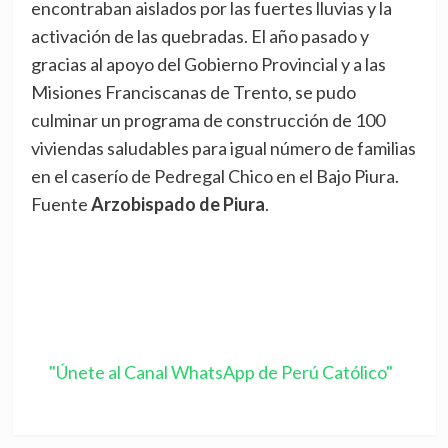
encontraban aislados por las fuertes lluvias y la
activación de las quebradas. El año pasado y
gracias al apoyo del Gobierno Provincial y a las
Misiones Franciscanas de Trento, se pudo
culminar un programa de construcción de 100
viviendas saludables para igual número de familias
en el caserío de Pedregal Chico en el Bajo Piura.
Fuente
Arzobispado de Piura
.
"Únete al Canal WhatsApp de Perú Católico"