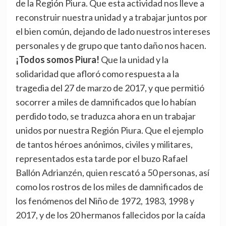
de la Región Piura. Que esta actividad nos lleve a
reconstruir nuestra unidad y a trabajar juntos por
el bien común, dejando de lado nuestros intereses
personales y de grupo que tanto daño nos hacen.
¡Todos somos Piura!
Que la unidad y la
solidaridad que afloró como respuesta a la
tragedia del 27 de marzo de 2017, y que permitió
socorrer a miles de damnificados que lo habían
perdido todo, se traduzca ahora en un trabajar
unidos por nuestra Región Piura. Que el ejemplo
de tantos héroes anónimos, civiles y militares,
representados esta tarde por el buzo Rafael
Ballón Adrianzén, quien rescató a 50 personas, así
como los rostros de los miles de damnificados de
los fenómenos del Niño de 1972, 1983, 1998 y
2017, y de los 20 hermanos fallecidos por la caída