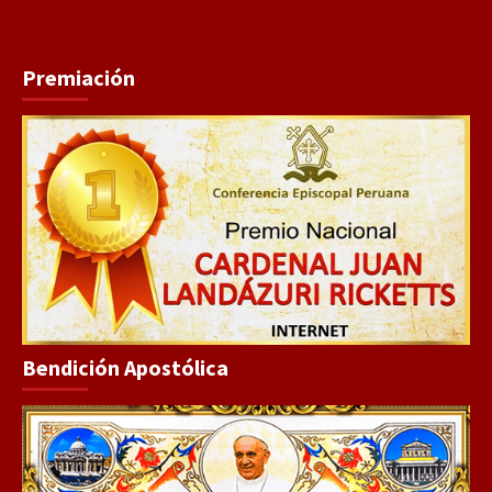
Premiación
Bendición Apostólica