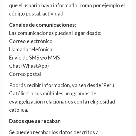
que el usuario haya informado, como por ejemplo el
código postal, actividad.
Canales de comunicaciones
:
Las comunicaciones pueden llegar desde:
Correo electrónico
Llamada telefónica
Envío de SMS y/o MMS
Chat (WhastApp)
Correo postal
Podrás recibir información, ya sea desde ‘Perú
Católico’ o sus múltiples programas de
evangelización relacionados con la religiosidad
católica.
Datos que se recaban
Se pueden recabar los datos descritos a