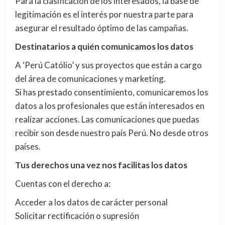
Para la clasificación de los interesados, la base de
legitimación es el interés por nuestra parte para
asegurar el resultado óptimo de las campañas.
Destinatarios a quién comunicamos los datos
A ‘Perú Católio’ y sus proyectos que están a cargo
del área de comunicaciones y marketing.
Si has prestado consentimiento, comunicaremos los
datos a los profesionales que están interesados en
realizar acciones. Las comunicaciones que puedas
recibir son desde nuestro país Perú. No desde otros
países.
Tus derechos una vez nos facilitas los datos
Cuentas con el derecho a:
Acceder a los datos de carácter personal
Solicitar rectificación o supresión