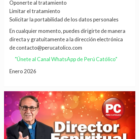
Oponerte al tratamiento
Limitar el tratamiento
Solicitar la portabilidad de los datos personales
En cualquier momento, puedes dirigirte de manera
directa y gratuitamente a la dirección electrónica
de contacto@perucatolico.com
"Únete al Canal WhatsApp de Perú Católico"
Enero 2026