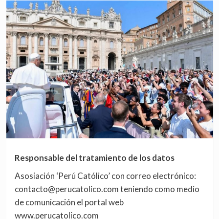
Responsable del tratamiento de los datos
Asosiación ‘Perú Católico’ con correo electrónico:
contacto@perucatolico.com teniendo como medio
de comunicación el portal web
www.perucatolico.com