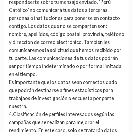
respondeerte sobre tu mensaje enviado. ‘Perú
Católico’ no comunicará tus datos a terceras
personas o instituciones para ponerse en contacto
contigo. Los datos que no se comparten son:
nombre, apellidos, código postal, provincia, teléfono
y dirección de correo electrónico. También les
comunicaremos la solicitud que hemos recibido por
tu parte. Las comunicaciones de tus datos podrán
ser por tiempo indeterminado o por forma limitada
en el tiempo.
Es importante que los datos sean correctos dado
que podrán destinarse a fines estadísticos para
trabajaos de investigación o encuesta por parte
nuestra.
4.Clasificación de perfiles interesados según las
campañas que se realizan para mejorar el
rendimiento. En este caso, solo se tratarán datos