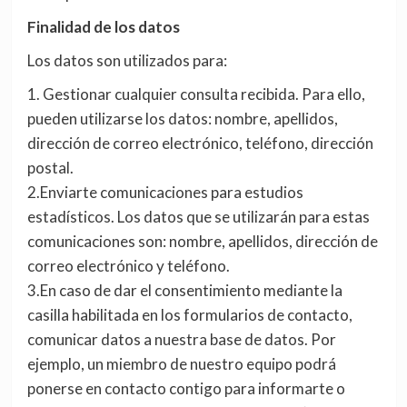
Finalidad de los datos
Los datos son utilizados para:
1. Gestionar cualquier consulta recibida. Para ello,
pueden utilizarse los datos: nombre, apellidos,
dirección de correo electrónico, teléfono, dirección
postal.
2.Enviarte comunicaciones para estudios
estadísticos. Los datos que se utilizarán para estas
comunicaciones son: nombre, apellidos, dirección de
correo electrónico y teléfono.
3.En caso de dar el consentimiento mediante la
casilla habilitada en los formularios de contacto,
comunicar datos a nuestra base de datos. Por
ejemplo, un miembro de nuestro equipo podrá
ponerse en contacto contigo para informarte o