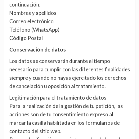
continuación:
Nombres y apellidos
Correo electrónico
Teléfono (WhatsApp)
Código Postal
Conservación de datos
Los datos se conservarán durante el tiempo
necesario para cumplir con las diferentes finalidades
siempre y cuando no hayas ejercitado los derechos
de cancelación u oposición al tratamiento.
Legitimación para el tratamiento de datos
Para la realización de la gestión de tu petición, las
acciones son de tu consentimiento expreso al
marcar la casilla habilitada en los formularios de
contacto del sitio web.