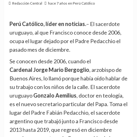
Redacción Central
hace 7 años en Perú Católico
Perú Católico, líder en noticias.
– El sacerdote
uruguayo, al que Francisco conoce desde 2006,
ocupa el lugar dejado por el Padre Pedacchio el
pasado mes de diciembre.
Se conocen desde 2006, cuando el
Cardenal Jorge Mario Bergoglio
, arzobispo de
Buenos Aires, lo llamó porque había oído hablar de
su trabajo con los niños de la calle. El sacerdote
uruguayo
Gonzalo Aemilius
, doctor en teología,
es el nuevo secretario particular del Papa. Toma el
lugar del Padre Fabián Pedacchio, el sacerdote
argentino que trabajó junto a Francisco desde
2013 hasta 2019, que regresó en diciembre