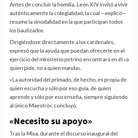
Antes de concluir la homilía, León XIV invitó a vivir
auténticamente la colegialidad, la cual —explicó—
resume la sinodalidad en la que participan todos
los bautizados.
Dirigiéndose directamente a los cardenales,
expresó que la ayuda que puedan ofrecerle en el
ejercicio del ministerio petrino encontrará en él «a
quien pide, no a quien manda».
«La autoridad del primado, de hecho, es propia de
quien escucha y sólo por eso guía, de quien
aprende y sólo por eso enseña, siempre siguiendo
al único Maestro», concluyó.
«Necesito su apoyo»
Tras la Misa, durante el discurso inaugural del