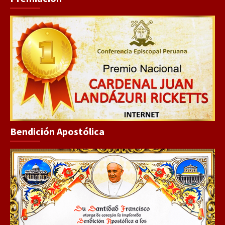
Bendición Apostólica