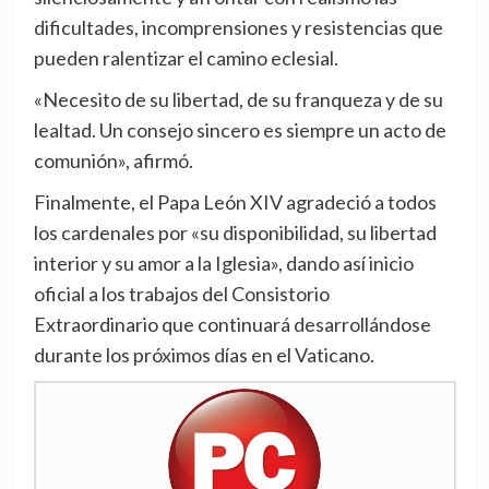
dificultades, incomprensiones y resistencias que
pueden ralentizar el camino eclesial.
«Necesito de su libertad, de su franqueza y de su
lealtad. Un consejo sincero es siempre un acto de
comunión», afirmó.
Finalmente, el Papa León XIV agradeció a todos
los cardenales por «su disponibilidad, su libertad
interior y su amor a la Iglesia», dando así inicio
oficial a los trabajos del Consistorio
Extraordinario que continuará desarrollándose
durante los próximos días en el Vaticano.