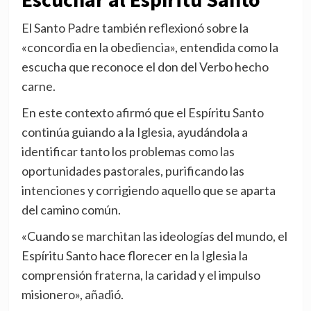
El Santo Padre también reflexionó sobre la
«concordia en la obediencia», entendida como la
escucha que reconoce el don del Verbo hecho
carne.
En este contexto afirmó que el Espíritu Santo
continúa guiando a la Iglesia, ayudándola a
identificar tanto los problemas como las
oportunidades pastorales, purificando las
intenciones y corrigiendo aquello que se aparta
del camino común.
«Cuando se marchitan las ideologías del mundo, el
Espíritu Santo hace florecer en la Iglesia la
comprensión fraterna, la caridad y el impulso
misionero», añadió.