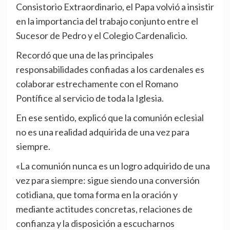
Consistorio Extraordinario, el Papa volvió a insistir
en la importancia del trabajo conjunto entre el
Sucesor de Pedro y el Colegio Cardenalicio.
Recordó que una de las principales
responsabilidades confiadas a los cardenales es
colaborar estrechamente con el Romano
Pontífice al servicio de toda la Iglesia.
En ese sentido, explicó que la comunión eclesial
no es una realidad adquirida de una vez para
siempre.
«La comunión nunca es un logro adquirido de una
vez para siempre: sigue siendo una conversión
cotidiana, que toma forma en la oración y
mediante actitudes concretas, relaciones de
confianza y la disposición a escucharnos