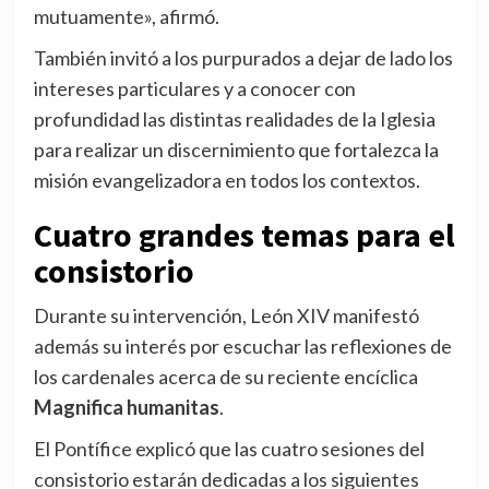
mutuamente», afirmó.
También invitó a los purpurados a dejar de lado los
intereses particulares y a conocer con
profundidad las distintas realidades de la Iglesia
para realizar un discernimiento que fortalezca la
misión evangelizadora en todos los contextos.
Cuatro grandes temas para el
consistorio
Durante su intervención, León XIV manifestó
además su interés por escuchar las reflexiones de
los cardenales acerca de su reciente encíclica
Magnifica humanitas
.
El Pontífice explicó que las cuatro sesiones del
consistorio estarán dedicadas a los siguientes