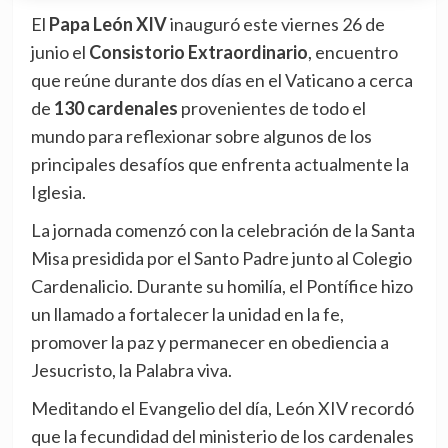
El
Papa León XIV
inauguró este viernes 26 de
junio el
Consistorio Extraordinario
, encuentro
que reúne durante dos días en el Vaticano a cerca
de
130 cardenales
provenientes de todo el
mundo para reflexionar sobre algunos de los
principales desafíos que enfrenta actualmente la
Iglesia.
La jornada comenzó con la celebración de la Santa
Misa presidida por el Santo Padre junto al Colegio
Cardenalicio. Durante su homilía, el Pontífice hizo
un llamado a fortalecer la unidad en la fe,
promover la paz y permanecer en obediencia a
Jesucristo, la Palabra viva.
Meditando el Evangelio del día, León XIV recordó
que la fecundidad del ministerio de los cardenales