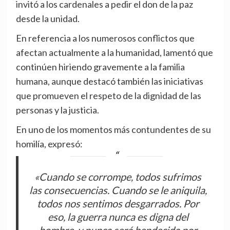
invitó a los cardenales a pedir el don de la paz
desde la unidad.
En referencia a los numerosos conflictos que
afectan actualmente a la humanidad, lamentó que
continúen hiriendo gravemente a la familia
humana, aunque destacó también las iniciativas
que promueven el respeto de la dignidad de las
personas y la justicia.
En uno de los momentos más contundentes de su
homilía, expresó:
«Cuando se corrompe, todos sufrimos
las consecuencias. Cuando se le aniquila,
todos nos sentimos desgarrados. Por
eso, la guerra nunca es digna del