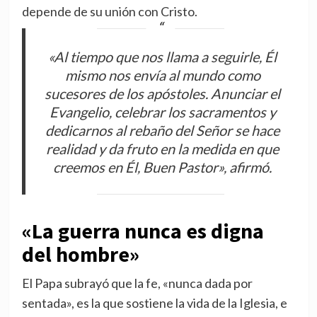
depende de su unión con Cristo.
«Al tiempo que nos llama a seguirle, Él
mismo nos envía al mundo como
sucesores de los apóstoles. Anunciar el
Evangelio, celebrar los sacramentos y
dedicarnos al rebaño del Señor se hace
realidad y da fruto en la medida en que
creemos en Él, Buen Pastor», afirmó.
«La guerra nunca es digna
del hombre»
El Papa subrayó que la fe, «nunca dada por
sentada», es la que sostiene la vida de la Iglesia, e