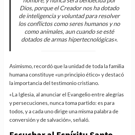
hombre, y nunca será bendecida por
Dios, porque el Creador nos ha dotado
de inteligencia y voluntad para resolver
los conflictos como seres humanos y no
como animales, aun cuando se esté
dotados de armas hipertecnológicas».
Asimismo, recordó que la unidad de toda la familia
humana constituye «un principio ético» y destacó
la importancia del testimonio cristiano.
«La Iglesia, al anunciar el Evangelio entre alegrías
y persecuciones, nunca toma partido: es para
todos, y a cada uno dirige una misma palabra de
conversión y de salvación», señaló.
Escuchar al Espíritu Santo