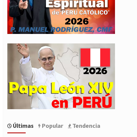
Últimas
Popular
Tendencia