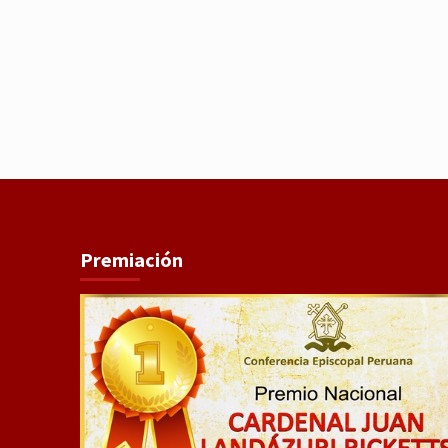
Premiación