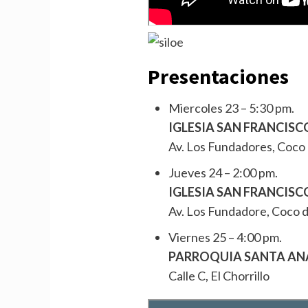
Presentaciones
Miercoles 23 – 5:30 pm.
IGLESIA SAN FRANCISC
Av. Los Fundadores, Coco
Jueves 24 – 2:00 pm.
IGLESIA SAN FRANCISC
Av. Los Fundadore, Coco 
Viernes 25 – 4:00 pm.
PARROQUIA SANTA AN
Calle C, El Chorrillo