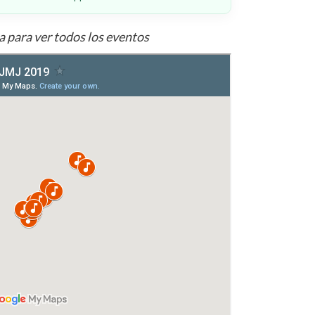
a para ver todos los eventos