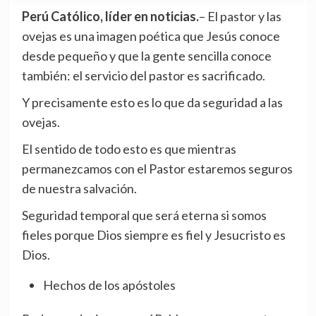
Perú Católico, líder en noticias.
– El pastor y las
ovejas es una imagen poética que Jesús conoce
desde pequeño y que la gente sencilla conoce
también: el servicio del pastor es sacrificado.
Y precisamente esto es lo que da seguridad a las
ovejas.
El sentido de todo esto es que mientras
permanezcamos con el Pastor estaremos seguros
de nuestra salvación.
Seguridad temporal que será eterna si somos
fieles porque Dios siempre es fiel y Jesucristo es
Dios.
Hechos de los apóstoles