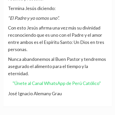
Termina Jesús diciendo:
“El Padre y yo somos uno”.
Con esto Jesús afirma una vez más su divinidad
reconociendo que es uno con el Padre y el amor
entre ambos es el Espíritu Santo: Un Dios en tres
personas.
Nunca abandonemos al Buen Pastor y tendremos
asegurado el alimento para el tiempo y la
eternidad.
"Únete al Canal WhatsApp de Perú Católico"
José Ignacio Alemany Grau