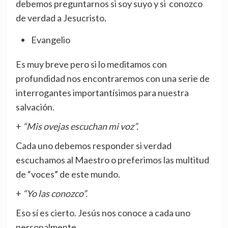
debemos preguntarnos si soy suyo y si conozco
de verdad a Jesucristo.
Evangelio
Es muy breve pero si lo meditamos con
profundidad nos encontraremos con una serie de
interrogantes importantísimos para nuestra
salvación.
+
“Mis ovejas escuchan mi voz”.
Cada uno debemos responder si verdad
escuchamos al Maestro o preferimos las multitud
de “voces” de este mundo.
+
“Yo las conozco”.
Eso sí es cierto. Jesús nos conoce a cada uno
personalmente.