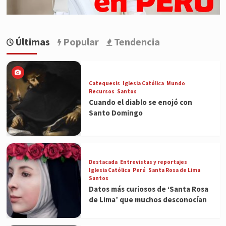
Últimas
Popular
Tendencia
Catequesis
Iglesia Católica
Mundo
Recursos
Santos
Cuando el diablo se enojó con
Santo Domingo
Destacada
Entrevistas y reportajes
Iglesia Católica
Perú
Santa Rosa de Lima
Santos
Datos más curiosos de ‘Santa Rosa
de Lima’ que muchos desconocían