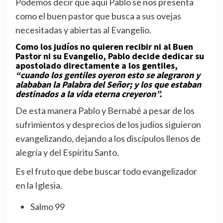
Podemos decir que aquí Pablo se nos presenta
como el buen pastor que busca a sus ovejas
necesitadas y abiertas al Evangelio.
Como los judíos no quieren recibir ni al Buen
Pastor ni su Evangelio, Pablo decide dedicar su
apostolado directamente a los gentiles,
“cuando los gentiles oyeron esto se alegraron y
alababan la Palabra del Señor; y los que estaban
destinados a la vida eterna creyeron”.
De esta manera Pablo y Bernabé a pesar de los
sufrimientos y desprecios de los judíos siguieron
evangelizando, dejando a los discípulos llenos de
alegría y del Espíritu Santo.
Es el fruto que debe buscar todo evangelizador
en la Iglesia.
Salmo 99