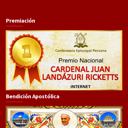
Premiación
Bendición Apostólica