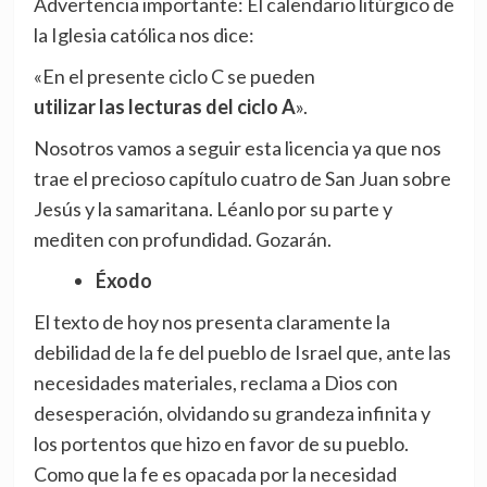
Advertencia importante: El calendario litúrgico de
la Iglesia católica nos dice:
«En el presente ciclo C se pueden
utilizar las lecturas del ciclo A
».
Nosotros vamos a seguir esta licencia ya que nos
trae el precioso capítulo cuatro de San Juan sobre
Jesús y la samaritana. Léanlo por su parte y
mediten con profundidad. Gozarán.
Éxodo
El texto de hoy nos presenta claramente la
debilidad de la fe del pueblo de Israel que, ante las
necesidades materiales, reclama a Dios con
desesperación, olvidando su grandeza infinita y
los portentos que hizo en favor de su pueblo.
Como que la fe es opacada por la necesidad