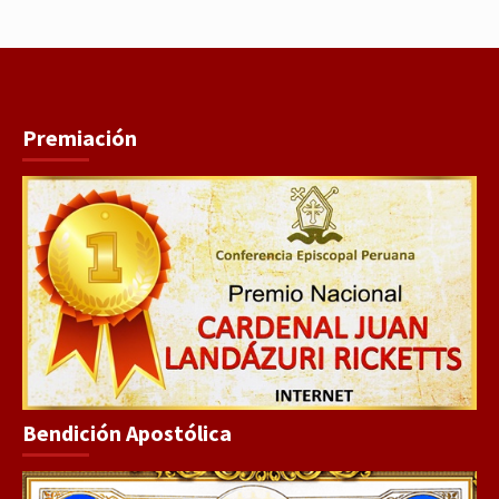
Premiación
Bendición Apostólica