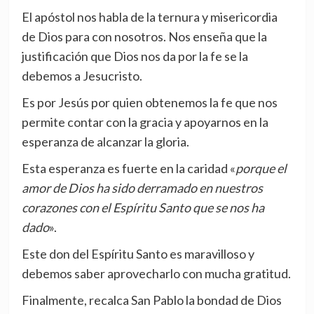
El apóstol nos habla de la ternura y misericordia
de Dios para con nosotros. Nos enseña que la
justificación que Dios nos da por la fe se la
debemos a Jesucristo.
Es por Jesús por quien obtenemos la fe que nos
permite contar con la gracia y apoyarnos en la
esperanza de alcanzar la gloria.
Esta esperanza es fuerte en la caridad «
porque el
amor de Dios ha sido derramado en nuestros
corazones con el Espíritu Santo que se nos ha
dado
».
Este don del Espíritu Santo es maravilloso y
debemos saber aprovecharlo con mucha gratitud.
Finalmente, recalca San Pablo la bondad de Dios