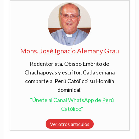
Mons. José Ignacio Alemany Grau
Redentorista. Obispo Emérito de
Chachapoyas y escritor. Cada semana
comparte a 'Perú Católico' su Homilía
dominical.
"Únete al Canal WhatsApp de Perú
Católico"
Ver otros artículos