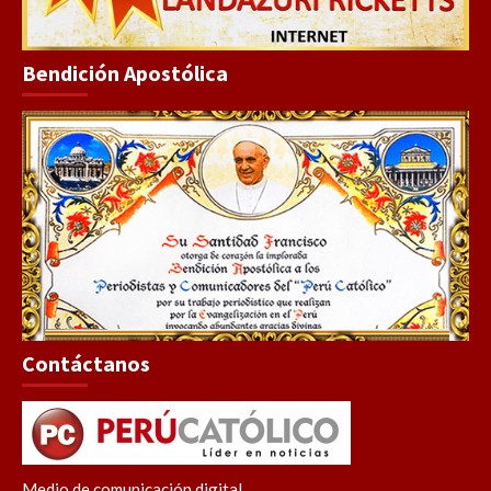
Bendición Apostólica
Contáctanos
Medio de comunicación digital.