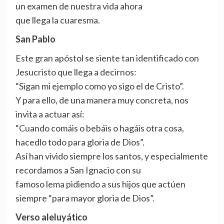
un examen de nuestra vida ahora
que llega la cuaresma.
San Pablo
Este gran apóstol se siente tan identificado con
Jesucristo que llega a decirnos:
“Sigan mi ejemplo como yo sigo el de Cristo”.
Y para ello, de una manera muy concreta, nos
invita a actuar así:
“Cuando comáis o bebáis o hagáis otra cosa,
hacedlo todo para gloria de Dios”.
Así han vivido siempre los santos, y especialmente
recordamos a San Ignacio con su
famoso lema pidiendo a sus hijos que actúen
siempre “para mayor gloria de Dios”.
Verso aleluyático