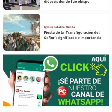
diócesis donde fue obispo
Iglesia Católica
Mundo
Fiesta de la ‘Transfiguración del
Señor’: significado e importancia