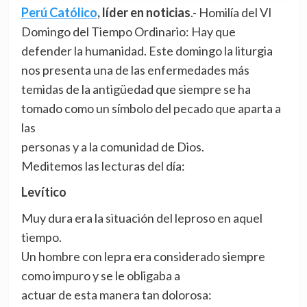
Perú Católico
, líder en noticias
.- Homilía del VI
Domingo del Tiempo Ordinario: Hay que
defender la humanidad. Este domingo la liturgia
nos presenta una de las enfermedades más
temidas de la antigüedad que siempre se ha
tomado como un símbolo del pecado que aparta a
las
personas y a la comunidad de Dios.
Meditemos las lecturas del día:
Levítico
Muy dura era la situación del leproso en aquel
tiempo.
Un hombre con lepra era considerado siempre
como impuro y se le obligaba a
actuar de esta manera tan dolorosa: