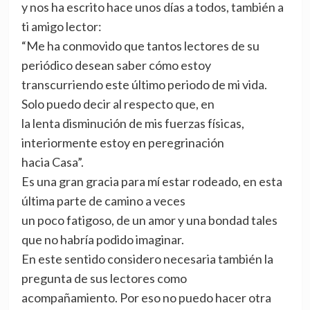
y nos ha escrito hace unos días a todos, también a
ti amigo lector:
“Me ha conmovido que tantos lectores de su
periódico desean saber cómo estoy
transcurriendo este último periodo de mi vida.
Solo puedo decir al respecto que, en
la lenta disminución de mis fuerzas físicas,
interiormente estoy en peregrinación
hacia Casa”.
Es una gran gracia para mí estar rodeado, en esta
última parte de camino a veces
un poco fatigoso, de un amor y una bondad tales
que no habría podido imaginar.
En este sentido considero necesaria también la
pregunta de sus lectores como
acompañamiento. Por eso no puedo hacer otra