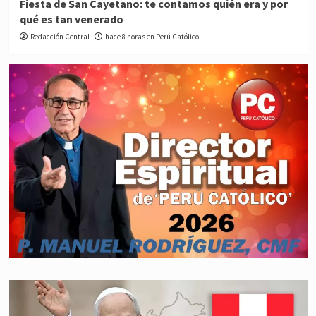
Fiesta de San Cayetano: te contamos quién era y por
qué es tan venerado
Redacción Central
hace 8 horas en Perú Católico