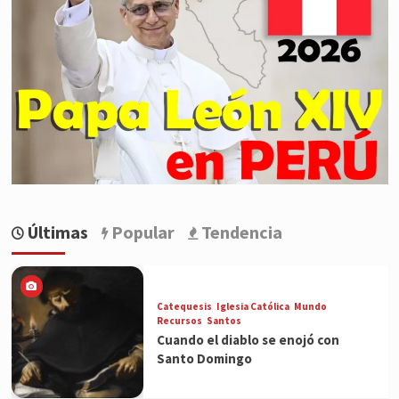
Últimas
Popular
Tendencia
Catequesis
Iglesia Católica
Mundo
Recursos
Santos
Cuando el diablo se enojó con
Santo Domingo