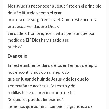
Nos ayuda a reconocer a Jesucristo en el principio
del año litúrgico como el gran
profeta que surgió en Israel. Como este profeta
era Jesús, verdadero Dios y
verdadero hombre, nos invita a pensar que por
medio de Él “Dios ha visitado a su
pueblo”.
Evangelio
En este ambiente duro de los enfermos de lepra
nos encontramos con un leproso
que en lugar de huir de Jesús y de los que lo
acompaña se acerca al Maestro y de
rodillas hace un precioso acto de fe:
“Si quieres puedes limpiarme”.
Tenemos que admirar también la grandeza de