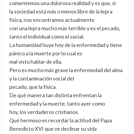
comentemos una dolorosa realidad y es que, si
la sociedad está más o menos libre de la lepra
física, nos encontramos actualmente
con una lepra mucho más terrible y es el pecado,
tanto el individual como el social.
La humanidad huye hoy de la enfermedad y tiene
pánico a la muerte por lo cual es
mal visto hablar de ella.
Pero es mucho más grave la enfermedad del alma
y la contaminación social del
pecado, que la física.
De qué manera tan distinta enfrentan la
enfermedad y la muerte, tanto ayer como
hoy, los verdaderos cristianos.
Qué hermoso es recordar la actitud del Papa
Benedicto XVI que ve declinar su vida