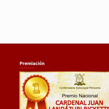
Premiación