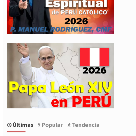
Últimas
Popular
Tendencia