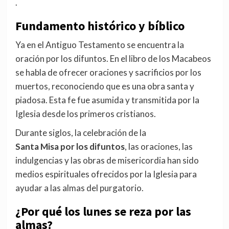
.
Fundamento histórico y bíblico
Ya en el Antiguo Testamento se encuentra la
oración por los difuntos. En el libro de los Macabeos
se habla de ofrecer oraciones y sacrificios por los
muertos, reconociendo que es una obra santa y
piadosa. Esta fe fue asumida y transmitida por la
Iglesia desde los primeros cristianos.
Durante siglos, la celebración de la
Santa Misa por los difuntos
, las oraciones, las
indulgencias y las obras de misericordia han sido
medios espirituales ofrecidos por la Iglesia para
ayudar a las almas del purgatorio.
¿Por qué los lunes se reza por las
almas?