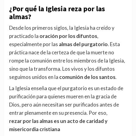
¿Por qué la Iglesia reza por las
almas?
Desde los primeros siglos, la Iglesia ha creído y
practicado la
oración por los difuntos
,
especialmente por las
almas del purgatorio
. Esta
práctica nace de la certeza de que la muerte no
rompe la comunión entre los miembros de la Iglesia,
sino que la transforma. Los vivos y los difuntos
seguimos unidos en la
comunión de los santos
.
La Iglesia enseña que el purgatorio es un estado de
purificación para quienes mueren en la gracia de
Dios, pero aún necesitan ser purificados antes de
entrar plenamente en su presencia. Por eso,
rezar por las almas es un acto de caridad y
misericordia cristiana