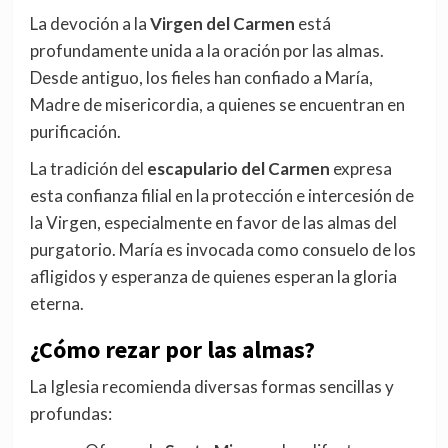
La devoción a la
Virgen del Carmen
está
profundamente unida a la oración por las almas.
Desde antiguo, los fieles han confiado a María,
Madre de misericordia, a quienes se encuentran en
purificación.
La tradición del
escapulario del Carmen
expresa
esta confianza filial en la protección e intercesión de
la Virgen, especialmente en favor de las almas del
purgatorio. María es invocada como consuelo de los
afligidos y esperanza de quienes esperan la gloria
eterna.
¿Cómo rezar por las almas?
La Iglesia recomienda diversas formas sencillas y
profundas: