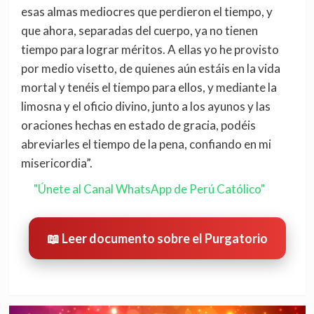
esas almas mediocres que perdieron el tiempo, y
que ahora, separadas del cuerpo, ya no tienen
tiempo para lograr méritos. A ellas yo he provisto
por medio visetto, de quienes aún estáis en la vida
mortal y tenéis el tiempo para ellos, y mediante la
limosna y el oficio divino, junto a los ayunos y las
oraciones hechas en estado de gracia, podéis
abreviarles el tiempo de la pena, confiando en mi
misericordia”.
"Únete al Canal WhatsApp de Perú Católico"
📖 Leer documento sobre el Purgatorio