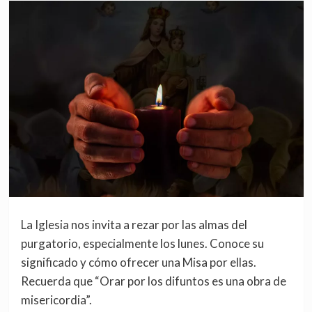
La Iglesia nos invita a rezar por las almas del
purgatorio, especialmente los lunes. Conoce su
significado y cómo ofrecer una Misa por ellas.
Recuerda que “Orar por los difuntos es una obra de
misericordia”.