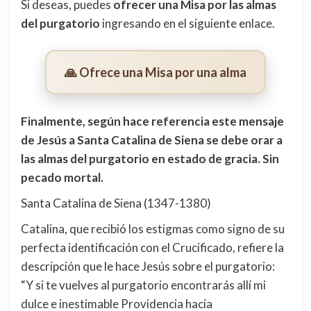
Si deseas, puedes
ofrecer una Misa por las almas
del purgatorio
ingresando en el siguiente enlace.
🙏 Ofrece una Misa por una alma
Finalmente, según hace referencia este mensaje
de Jesús a Santa Catalina de Siena se debe orar a
las almas del purgatorio en estado de gracia. Sin
pecado mortal.
Santa Catalina de Siena (1347-1380)
Catalina, que recibió los estigmas como signo de su
perfecta identificación con el Crucificado, refiere la
descripción que le hace Jesús sobre el purgatorio:
“Y si te vuelves al purgatorio encontrarás allí mi
dulce e inestimable Providencia hacia