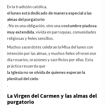
En la tradición católica,
el lunes está dedicado de manera especial a las
almas del purgatorio
. No es una obligación, sino una
costumbre piadosa
muy extendida
, vivida en parroquias, comunidades
religiosas y fieles sencillos.
Muchos sacerdotes celebran la Misa del lunes con
intención por las almas, y muchos fieles ofrecen ese
día rosarios, oraciones y sacrificios por ellas. Esta
práctica recuerda que
la Iglesia no se olvida de quienes esperan la
plenitud del cielo
.
La Virgen del Carmen y las almas del
purgatorio