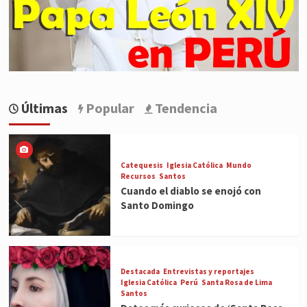
Últimas
Popular
Tendencia
Catequesis
Iglesia Católica
Mundo
Recursos
Santos
Cuando el diablo se enojó con
Santo Domingo
Destacada
Entrevistas y reportajes
Iglesia Católica
Perú
Santa Rosa de Lima
Santos