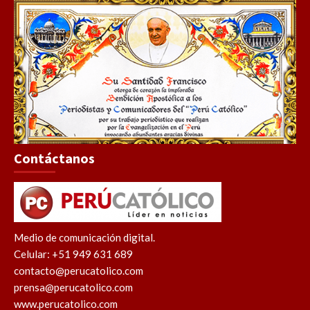
Contáctanos
Medio de comunicación digital.
Celular: +51 949 631 689
contacto@perucatolico.com
prensa@perucatolico.com
www.perucatolico.com