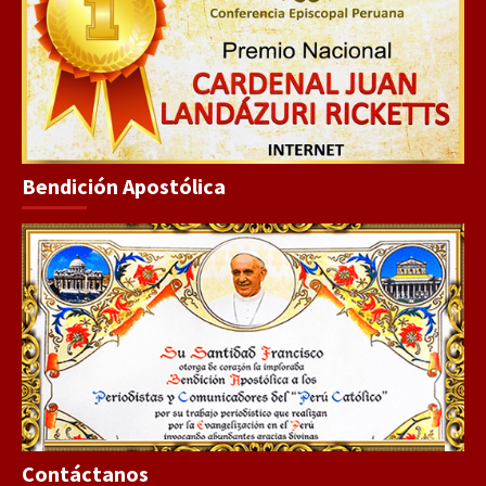
Bendición Apostólica
Contáctanos