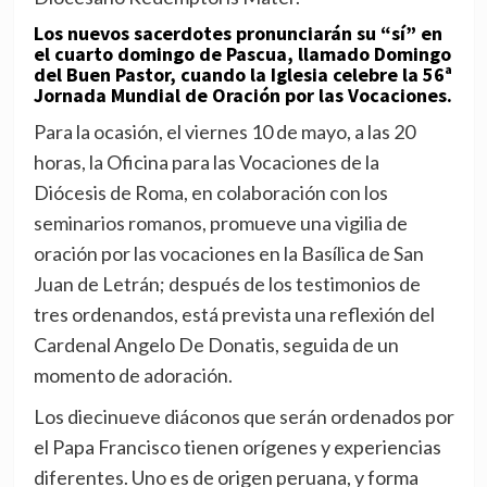
Los nuevos sacerdotes pronunciarán su “sí” en
el cuarto domingo de Pascua, llamado Domingo
del Buen Pastor, cuando la Iglesia celebre la 56ª
Jornada Mundial de Oración por las Vocaciones.
Para la ocasión, el viernes 10 de mayo, a las 20
horas, la Oficina para las Vocaciones de la
Diócesis de Roma, en colaboración con los
seminarios romanos, promueve una vigilia de
oración por las vocaciones en la Basílica de San
Juan de Letrán; después de los testimonios de
tres ordenandos, está prevista una reflexión del
Cardenal Angelo De Donatis, seguida de un
momento de adoración.
Los diecinueve diáconos que serán ordenados por
el Papa Francisco tienen orígenes y experiencias
diferentes. Uno es de origen peruana, y forma