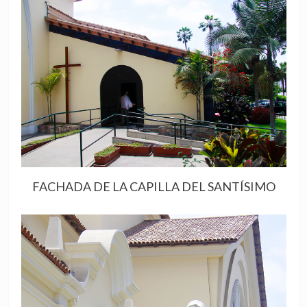
FACHADA DE LA CAPILLA DEL SANTÍSIMO