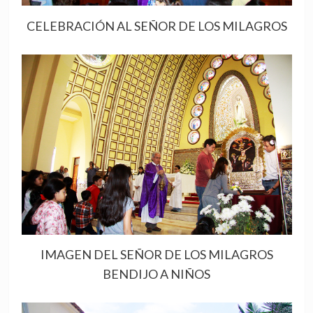
CELEBRACIÓN AL SEÑOR DE LOS MILAGROS
IMAGEN DEL SEÑOR DE LOS MILAGROS
BENDIJO A NIÑOS