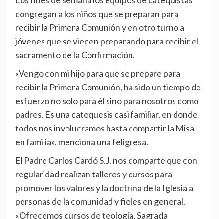
Los fines de semana los equipos de catequistas
congregan a los niños que se preparan para
recibir la Primera Comunión y en otro turno a
jóvenes que se vienen preparando para recibir el
sacramento de la Confirmación.
«Vengo con mi hijo para que se prepare para
recibir la Primera Comunión, ha sido un tiempo de
esfuerzo no solo para él sino para nosotros como
padres. Es una catequesis casi familiar, en donde
todos nos involucramos hasta compartir la Misa
en familia», menciona una feligresa.
El Padre Carlos Cardó S.J. nos comparte que con
regularidad realizan talleres y cursos para
promover los valores y la doctrina de la Iglesia a
personas de la comunidad y fieles en general.
«Ofrecemos cursos de teología, Sagrada