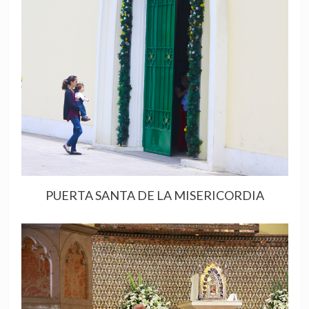
PUERTA SANTA DE LA MISERICORDIA