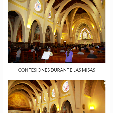
CONFESIONES DURANTE LAS MISAS