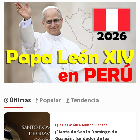
Últimas
Popular
Tendencia
Iglesia Católica
Mundo
Santos
¡Fiesta de Santo Domingo de
Guzmán, fundador de los