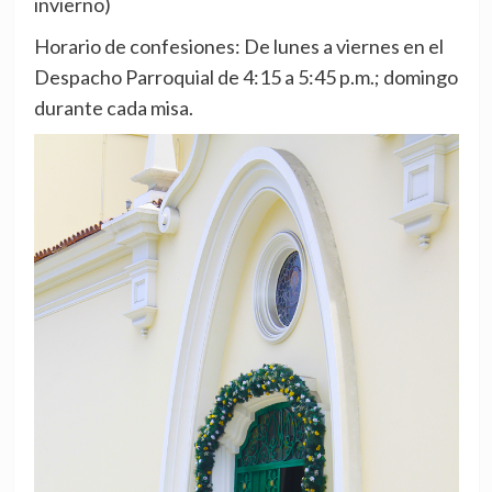
invierno)
Horario de confesiones: De lunes a viernes en el
Despacho Parroquial de 4:15 a 5:45 p.m.; domingo
durante cada misa.