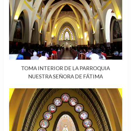
TOMA INTERIOR DE LA PARROQUIA
NUESTRA SEÑORA DE FÁTIMA