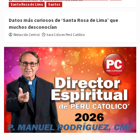
Santa Rosa de Lima
Santos
Datos más curiosos de ‘Santa Rosa de Lima’ que
muchos desconocían
Redacción Central
hace 1 día en Perú Católico