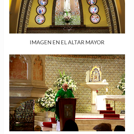
IMAGEN EN EL ALTAR MAYOR