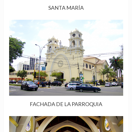
SANTA MARÍA
FACHADA DE LA PARROQUIA