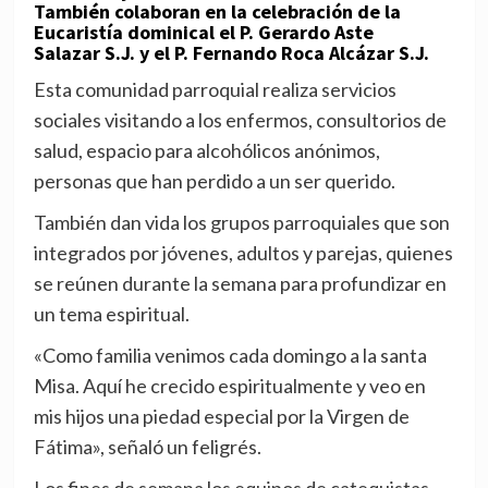
También colaboran en la celebración de la
Eucaristía dominical el P. Gerardo Aste
Salazar S.J. y el P. Fernando Roca Alcázar S.J.
Esta comunidad parroquial realiza servicios
sociales visitando a los enfermos, consultorios de
salud, espacio para alcohólicos anónimos,
personas que han perdido a un ser querido.
También dan vida los grupos parroquiales que son
integrados por jóvenes, adultos y parejas, quienes
se reúnen durante la semana para profundizar en
un tema espiritual.
«Como familia venimos cada domingo a la santa
Misa. Aquí he crecido espiritualmente y veo en
mis hijos una piedad especial por la Virgen de
Fátima», señaló un feligrés.