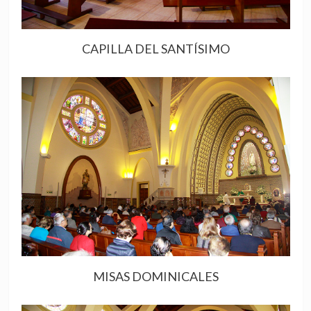
CAPILLA DEL SANTÍSIMO
MISAS DOMINICALES