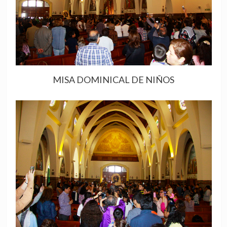
MISA DOMINICAL DE NIÑOS