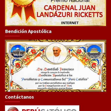
Bendición Apostólica
Contáctanos