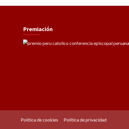
Premiación
Política de cookies
Política de privacidad