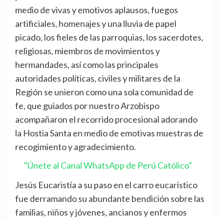
medio de vivas y emotivos aplausos, fuegos
artificiales, homenajes y una lluvia de papel
picado, los fieles de las parroquias, los sacerdotes,
religiosas, miembros de movimientos y
hermandades, así como las principales
autoridades políticas, civiles y militares de la
Región se unieron como una sola comunidad de
fe, que guiados por nuestro Arzobispo
acompañaron el recorrido procesional adorando
la Hostia Santa en medio de emotivas muestras de
recogimiento y agradecimiento.
"Únete al Canal WhatsApp de Perú Católico"
Jesús Eucaristía a su paso en el carro eucarístico
fue derramando su abundante bendición sobre las
familias, niños y jóvenes, ancianos y enfermos