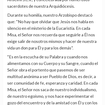
sacerdotes de nuestra Arquidiócesis.
Durante su homilía, nuestro Arzobispo destacó
que: “No hay que olvidar que Jesús nos habla en
silencio en el misterio de la Eucaristía. En cada
Misa, el Señor nos recuerda que seguirle a Él nos
exige salir de nosotros mismos y hacer de nuestra
vida un don para Él y para los demás”.
“Es en la escucha de su Palabra y cuando nos
alimentamos con su Cuerpo y su Sangre, cuando el
Señor obra el portento que pasemos de ser
multitud anónima a ser Pueblo de Dios, es decir, a
ser comunidad de fe, esperanza y caridad. En cada
Misa, el Señor nos saca de nuestro individualismo,
de nuestro egoísmo, y nos hace experimentar el
gozo del encuentro y de la amistad con Él y con los