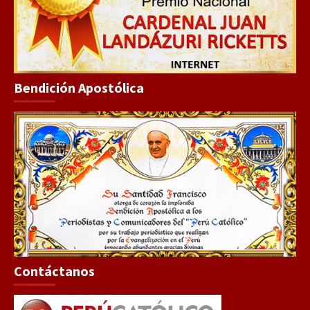
Bendición Apostólica
Contáctanos