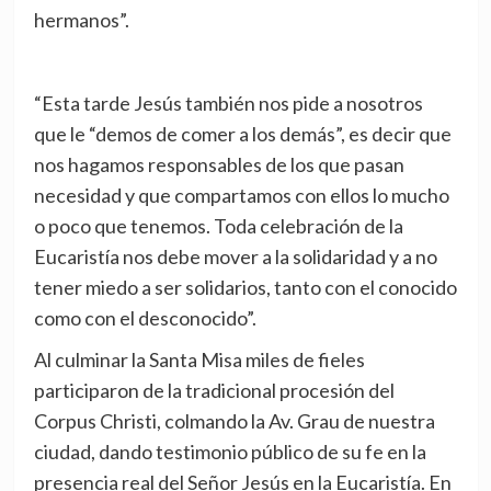
hermanos”.
“Esta tarde Jesús también nos pide a nosotros
que le “demos de comer a los demás”, es decir que
nos hagamos responsables de los que pasan
necesidad y que compartamos con ellos lo mucho
o poco que tenemos. Toda celebración de la
Eucaristía nos debe mover a la solidaridad y a no
tener miedo a ser solidarios, tanto con el conocido
como con el desconocido”.
Al culminar la Santa Misa miles de fieles
participaron de la tradicional procesión del
Corpus Christi, colmando la Av. Grau de nuestra
ciudad, dando testimonio público de su fe en la
presencia real del Señor Jesús en la Eucaristía. En