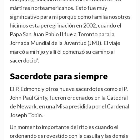
mártires norteamericanos. Esto fue muy
significativo para mí porque como familia nosotros
hicimos esta peregrinación en 2002, cuando el
Papa San Juan Pablo II fue a Toronto para la
Jornada Mundial de la Juventud (JMJ). El viaje
marcó a mi hijo y allí él comenzó su camino al
sacerdocio”.
Sacerdote para siempre
El P. Edmond y otros nueve sacerdotes como el P.
John Paul Ginty, fueron ordenados en la Catedral
de Newark, en una Misa presidida por el Cardenal
Joseph Tobin.
Un momento importante del rito es cuando el
ordenando es revestido con la casulla y las demás