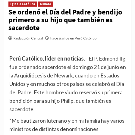
Iglesia Católica
Mundo
Se ordenó el Día del Padre y bendijo
primero a su hijo que también es
sacerdote
Redacción Central
hace 6 años en Perú Católico
Perú Católico, líder en noticias.
– El P. Edmond Ilg
fue ordenado sacerdote el domingo 21 de junio en
la Arquidiócesis de Newark, cuando en Estados
Unidos y en muchos otros países se celebró el Día
del Padre. Este hombre viudo reservó su primera
bendición para su hijo Philip, que también es
sacerdote.
“Me bautizaron luterano y en mi familia hay varios
ministros de distintas denominaciones