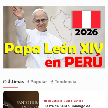
Últimas
Popular
Tendencia
Iglesia Católica
Mundo
Santos
¡Fiesta de Santo Domingo de