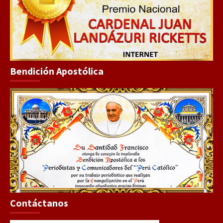
Bendición Apostólica
Contáctanos