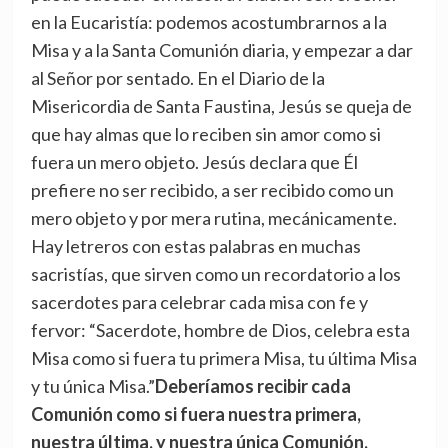
en la Eucaristía: podemos acostumbrarnos a la
Misa y a la Santa Comunión diaria, y empezar a dar
al Señor por sentado. En el Diario de la
Misericordia de Santa Faustina, Jesús se queja de
que hay almas que lo reciben sin amor como si
fuera un mero objeto. Jesús declara que Él
prefiere no ser recibido, a ser recibido como un
mero objeto y por mera rutina, mecánicamente.
Hay letreros con estas palabras en muchas
sacristías, que sirven como un recordatorio a los
sacerdotes para celebrar cada misa con fe y
fervor: “Sacerdote, hombre de Dios, celebra esta
Misa como si fuera tu primera Misa, tu última Misa
y tu única Misa.”
Deberíamos recibir cada
Comunión como si fuera nuestra primera,
nuestra última, y nuestra única Comunión.