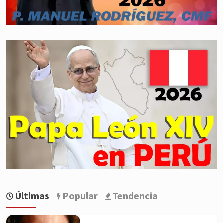
Últimas
Popular
Tendencia