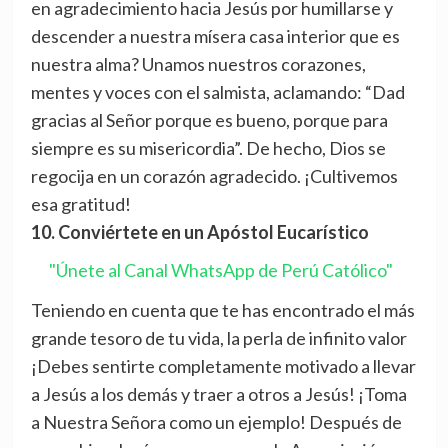
en agradecimiento hacia Jesús por humillarse y
descender a nuestra mísera casa interior que es
nuestra alma? Unamos nuestros corazones,
mentes y voces con el salmista, aclamando: “Dad
gracias al Señor porque es bueno, porque para
siempre es su misericordia”. De hecho, Dios se
regocija en un corazón agradecido. ¡Cultivemos
esa gratitud!
10. Conviértete en un Apóstol Eucarístico
"Únete al Canal WhatsApp de Perú Católico"
Teniendo en cuenta que te has encontrado el más
grande tesoro de tu vida, la perla de infinito valor
¡Debes sentirte completamente motivado a llevar
a Jesús a los demás y traer a otros a Jesús! ¡Toma
a Nuestra Señora como un ejemplo! Después de