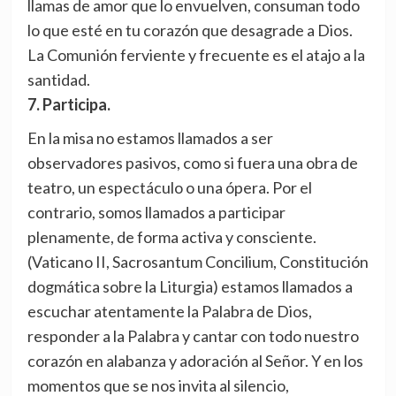
llamas de amor que lo envuelven, consuman todo
lo que esté en tu corazón que desagrade a Dios.
La Comunión ferviente y frecuente es el atajo a la
santidad.
7. Participa.
En la misa no estamos llamados a ser
observadores pasivos, como si fuera una obra de
teatro, un espectáculo o una ópera. Por el
contrario, somos llamados a participar
plenamente, de forma activa y consciente.
(Vaticano II, Sacrosantum Concilium, Constitución
dogmática sobre la Liturgia) estamos llamados a
escuchar atentamente la Palabra de Dios,
responder a la Palabra y cantar con todo nuestro
corazón en alabanza y adoración al Señor. Y en los
momentos que se nos invita al silencio,