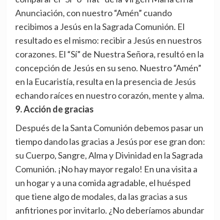
Anunciación, con nuestro “Amén” cuando
recibimos a Jesús en la Sagrada Comunión. El
resultado es el mismo: recibir a Jesús en nuestros
corazones. El “Sí” de Nuestra Señora, resultó en la
concepción de Jesús en su seno. Nuestro “Amén”
en la Eucaristía, resulta en la presencia de Jesús
echando raíces en nuestro corazón, mente y alma.
9. Acción de gracias
Después de la Santa Comunión debemos pasar un
tiempo dando las gracias a Jesús por ese gran don:
su Cuerpo, Sangre, Alma y Divinidad en la Sagrada
Comunión. ¡No hay mayor regalo! En una visita a
un hogar y a una comida agradable, el huésped
que tiene algo de modales, da las gracias a sus
anfitriones por invitarlo. ¿No deberíamos abundar