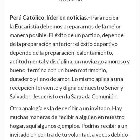
Perú Católico, líder en noticias.-
Para recibir
la Eucaristía debemos prepararnos de la mejor
manera posible. El éxito de un partido, depende
de la preparación anterior; el éxito deportivo
depende de la preparación, calentamiento,
actitud mental y disciplina; un noviazgo amoroso y
bueno, termina con un buen matrimonio,
duradero y lleno de amor. Lo mismo aplica a una
recepción ferviente y digna de nuestro Señor y
Salvador, Jesucristo en la Sagrada Comunión.
Otra analogía es la de recibir a un invitado. Hay
muchas maneras de recibir a alguien en nuestro
hogar, aquí algunos ejemplos. Podrías recibir a un
invitado en contra de tu voluntad, a veces debido