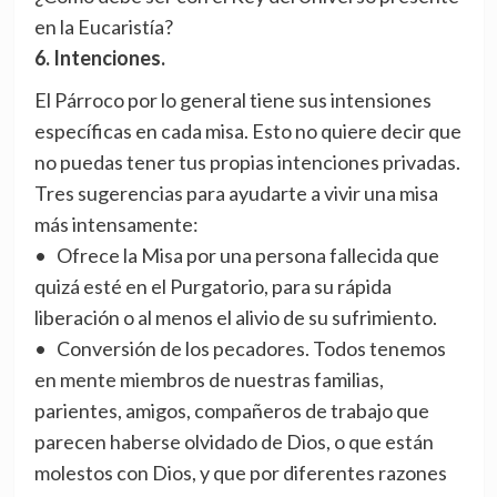
en la Eucaristía?
6. Intenciones.
El Párroco por lo general tiene sus intensiones
específicas en cada misa. Esto no quiere decir que
no puedas tener tus propias intenciones privadas.
Tres sugerencias para ayudarte a vivir una misa
más intensamente:
• Ofrece la Misa por una persona fallecida que
quizá esté en el Purgatorio, para su rápida
liberación o al menos el alivio de su sufrimiento.
• Conversión de los pecadores. Todos tenemos
en mente miembros de nuestras familias,
parientes, amigos, compañeros de trabajo que
parecen haberse olvidado de Dios, o que están
molestos con Dios, y que por diferentes razones