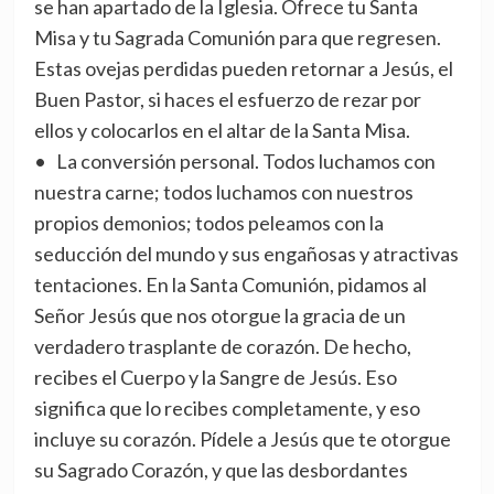
se han apartado de la Iglesia. Ofrece tu Santa
Misa y tu Sagrada Comunión para que regresen.
Estas ovejas perdidas pueden retornar a Jesús, el
Buen Pastor, si haces el esfuerzo de rezar por
ellos y colocarlos en el altar de la Santa Misa.
• La conversión personal. Todos luchamos con
nuestra carne; todos luchamos con nuestros
propios demonios; todos peleamos con la
seducción del mundo y sus engañosas y atractivas
tentaciones. En la Santa Comunión, pidamos al
Señor Jesús que nos otorgue la gracia de un
verdadero trasplante de corazón. De hecho,
recibes el Cuerpo y la Sangre de Jesús. Eso
significa que lo recibes completamente, y eso
incluye su corazón. Pídele a Jesús que te otorgue
su Sagrado Corazón, y que las desbordantes