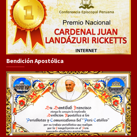
Bendición Apostólica