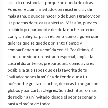
a las circunstancias, porque no queda de otras.
Puedes recibir al invitado con resistencia y de
mala gana, o puedes hacerlo de buen agrado y con
las puertas de tu casa abiertas. Más aún, puedes
recibirlo preparándote desde la noche anterior,
con gran alegría, para recibirlo como alguien que
quieres que se quede por largo tiempo y
compartiendo una comida con él. Por último, si
sabes que viene un invitado especial, limpias la
casa el día anterior, preparas una comida y si es
posible la que sabes que es la favorita de tu
invitado; pones la música de fondo que a tu
huésped le gusta escuchar, decoras tu hogar con
globos y pancartas alegres. Son distintas formas
de recibir a un invitado, desde el peor escenario
hasta el mejor de todos.