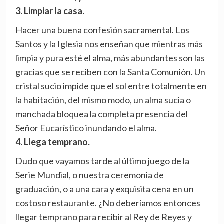
3. Limpiar la casa.
Hacer una buena confesión sacramental. Los
Santos y la Iglesia nos enseñan que mientras más
limpia y pura esté el alma, más abundantes son las
gracias que se reciben con la Santa Comunión. Un
cristal sucio impide que el sol entre totalmente en
la habitación, del mismo modo, un alma sucia o
manchada bloquea la completa presencia del
Señor Eucarístico inundando el alma.
4. Llega temprano.
Dudo que vayamos tarde al último juego de la
Serie Mundial, o nuestra ceremonia de
graduación, o a una cara y exquisita cena en un
costoso restaurante. ¿No deberíamos entonces
llegar temprano para recibir al Rey de Reyes y