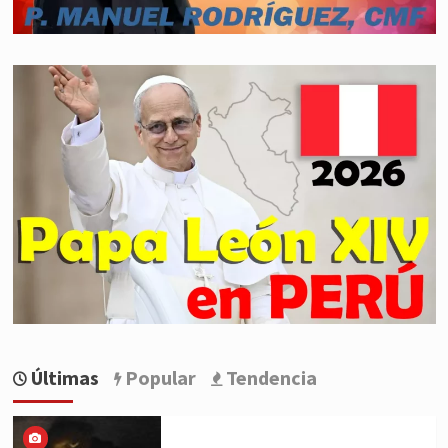
Últimas
Popular
Tendencia