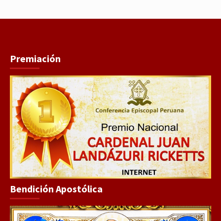
Premiación
Bendición Apostólica