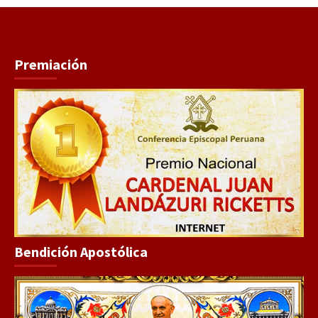
Premiación
Bendición Apostólica