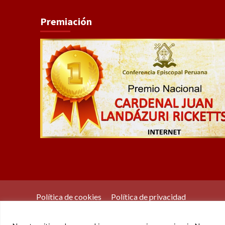
Premiación
Política de cookies
Política de privacidad