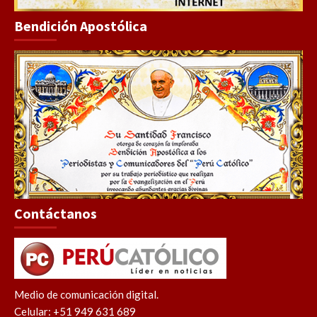
Bendición Apostólica
Contáctanos
Medio de comunicación digital.
Celular: +51 949 631 689