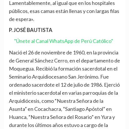
Lamentablemente, al igual que en los hospitales
públicos, esas camas están llenas y con largas filas
de espera».
P. JOSÉ BAUTISTA
"Únete al Canal WhatsApp de Perú Católico"
Nació el 26 de noviembre de 1960, en la provincia
de General Sánchez Cerro, en el departamento de
Moquegua. Recibió la formación sacerdotal en el
Seminario Arquidiocesano San Jerónimo. Fue
ordenado sacerdote el 12 de julio de 1986. Ejerció
el ministerio sacerdotal en varias parroquias de la
Arquidiócesis, como “Nuestra Señora de la
Asunta” en Cocachacra, “Santiago Apóstol” en
Huanca, “Nuestra Señora del Rosario” en Yura y
durante los últimos años estuvo a cargo de la