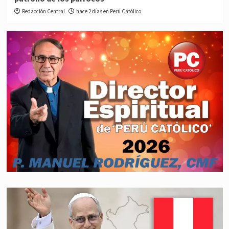
Redacción Central
hace 2 días en Perú Católico