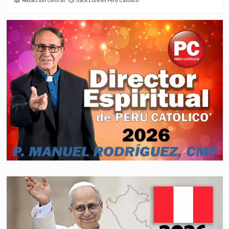
Redacción Central
hace 1 día en Perú Católico