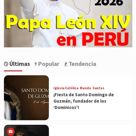
Últimas
Popular
Tendencia
Iglesia Católica
Mundo
Santos
¡Fiesta de Santo Domingo de
Guzmán, fundador de los
‘Dominicos’!