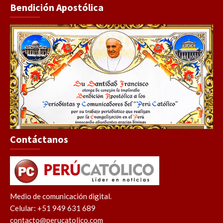
Bendición Apostólica
Contáctanos
Medio de comunicación digital.
Celular: +51 949 631 689
contacto@perucatolico.com