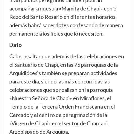
1:30 p.m. los peregrinos también podrán
acompañar a nuestra «Mamita de Chapi» con el
Rezo del Santo Rosario en diferentes horarios,
además habrá sacerdotes confesando de manera
permanente a los fieles que lo necesiten.
Dato
Cabe resaltar que además de las celebraciones en
el Santuario de Chapi, en las 75 parroquias de la
Arquidiócesis también se preparan actividades
para este día, siendo las más concurridas las
celebraciones que se realizan en la parroquia
«Nuestra Señora de Chapi» en Miraflores, el
Templo de la Tercera Orden Franciscana en el
Cercado y el centro de peregrinación de la
«Virgen de Chapi» en el sector de Charcani.
Arzobispado de Arequipa.