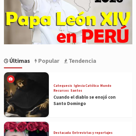
Últimas
Popular
Tendencia
Catequesis
Iglesia Católica
Mundo
Recursos
Santos
Cuando el diablo se enojó con
Santo Domingo
Destacada
Entrevistas y reportajes