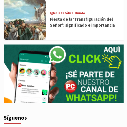
Iglesia Católica
Mundo
Fiesta de la ‘Transfiguración del
Señor’: significado e importancia
Síguenos