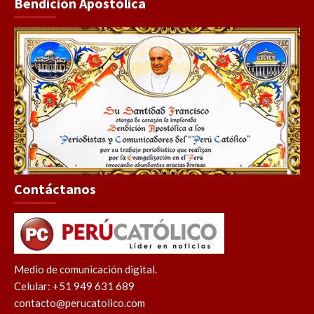
Bendición Apostólica
Contáctanos
Medio de comunicación digital.
Celular: +51 949 631 689
contacto@perucatolico.com