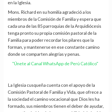
en la Iglesia.
Mons. Richard en su homilía agradeció a los
miembros de la Comisión de Familia y espera que
cada una de las 85 parroquias de la Arquidiócesis
tenga pronto su propia comisión pastoral de la
Familia para poder recordar los pilares que la
forman, y mantenerse en ese constante camino
donde se comparten alegrías y penas.
"Únete al Canal WhatsApp de Perú Católico"
La Iglesia cusqueña cuenta con el apoyo de la
Comisión Pastoral de Familia y Vida, que ofrece a
la sociedad el camino vocacional que Dios les ha
formado, sus miembros tienen el deber de ayudar,