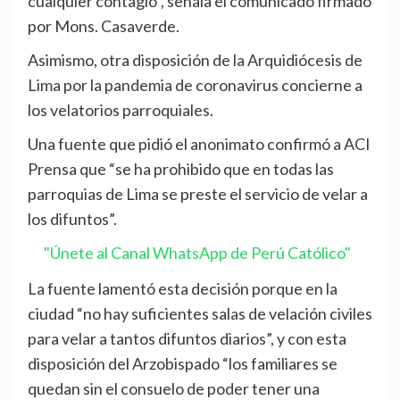
cualquier contagio”, señala el comunicado firmado
por Mons. Casaverde.
Asimismo, otra disposición de la Arquidiócesis de
Lima por la pandemia de coronavirus concierne a
los velatorios parroquiales.
Una fuente que pidió el anonimato confirmó a ACI
Prensa que “se ha prohibido que en todas las
parroquias de Lima se preste el servicio de velar a
los difuntos”.
"Únete al Canal WhatsApp de Perú Católico"
La fuente lamentó esta decisión porque en la
ciudad “no hay suficientes salas de velación civiles
para velar a tantos difuntos diarios”, y con esta
disposición del Arzobispado “los familiares se
quedan sin el consuelo de poder tener una