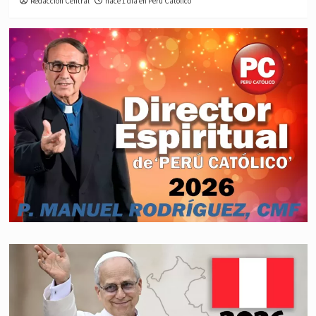
Redacción Central
hace 1 día en Perú Católico