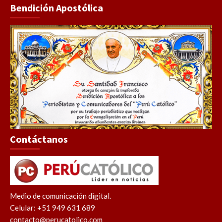
Bendición Apostólica
Contáctanos
Medio de comunicación digital.
Celular: +51 949 631 689
contacto@perucatolico.com