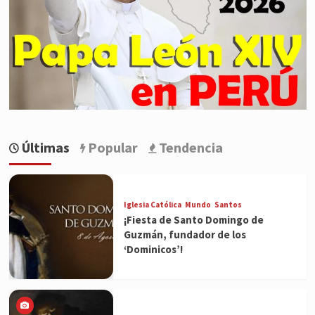
Últimas
Popular
Tendencia
Iglesia Católica
Mundo
Santos
¡Fiesta de Santo Domingo de
Guzmán, fundador de los
‘Dominicos’!