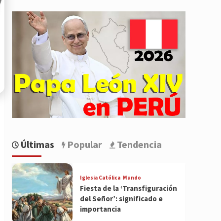
Últimas
Popular
Tendencia
Iglesia Católica
Mundo
Fiesta de la ‘Transfiguración
del Señor’: significado e
importancia