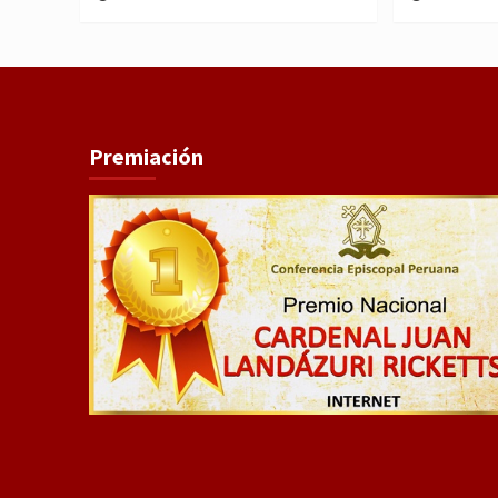
Premiación