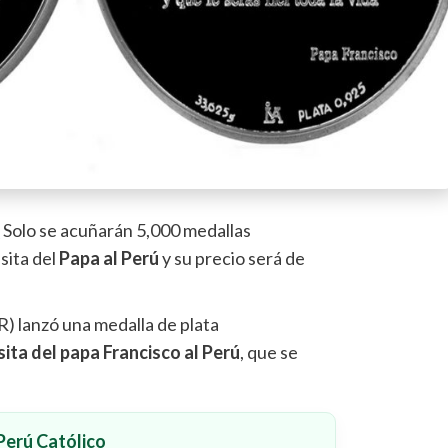
-
Solo se acuñarán 5,000 medallas
sita del
Papa al Perú
y su precio será de
) lanzó una medalla de plata
sita del papa Francisco al Perú
, que se
erú Católico