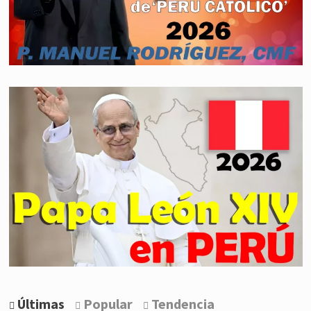
Últimas
Popular
Tendencia