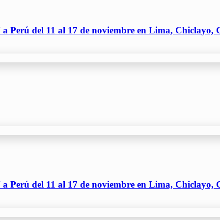
V a Perú del 11 al 17 de noviembre en Lima, Chiclayo,
V a Perú del 11 al 17 de noviembre en Lima, Chiclayo,