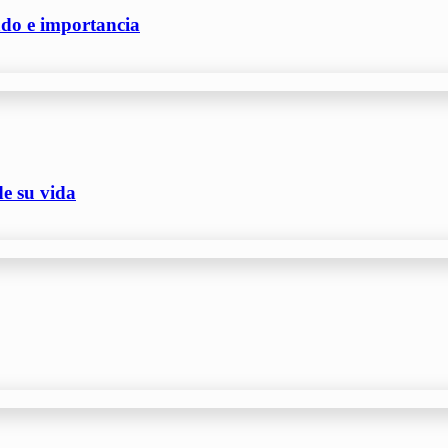
cado e importancia
e su vida