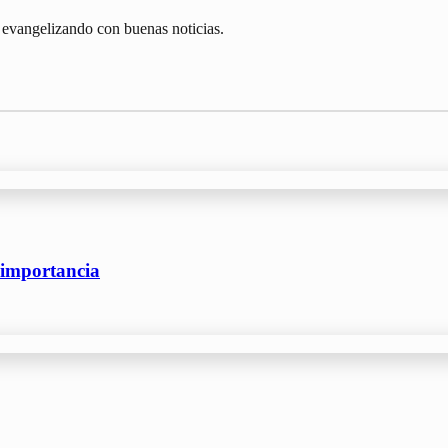
 evangelizando con buenas noticias.
e importancia