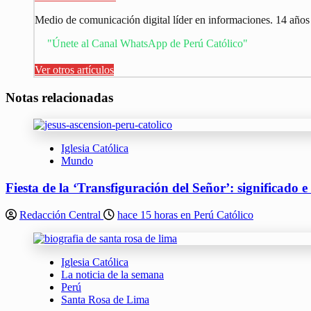
Medio de comunicación digital líder en informaciones. 14 años
"Únete al Canal WhatsApp de Perú Católico"
Ver otros artículos
Notas relacionadas
Iglesia Católica
Mundo
Fiesta de la ‘Transfiguración del Señor’: significado 
Redacción Central
hace 15 horas en Perú Católico
Iglesia Católica
La noticia de la semana
Perú
Santa Rosa de Lima