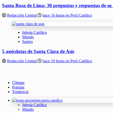
Santa Rosa de Lima: 30 preguntas y respuestas de su
Redacción Central
hace 16 horas en Perú Católico
Iglesia Católica
Mundo
Santos
5 anécdotas de Santa Clara de Asís
Redacción Central
hace 19 horas en Perú Católico
Últimas
Popular
Tendencia
Iglesia Católica
Mundo