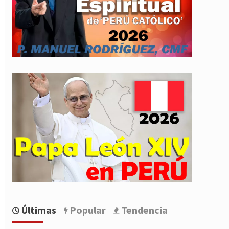
Últimas
Popular
Tendencia