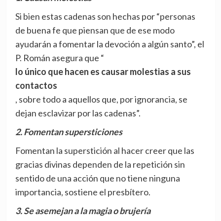
Si bien estas cadenas son hechas por “personas
de buena fe que piensan que de ese modo
ayudarán a fomentar la devoción a algún santo”, el
P. Román asegura que “
lo único que hacen es causar molestias a sus
contactos
, sobre todo a aquellos que, por ignorancia, se
dejan esclavizar por las cadenas”.
2. Fomentan supersticiones
Fomentan la superstición al hacer creer que las
gracias divinas dependen de la repetición sin
sentido de una acción que no tiene ninguna
importancia, sostiene el presbítero.
3. Se asemejan a la magia o brujería