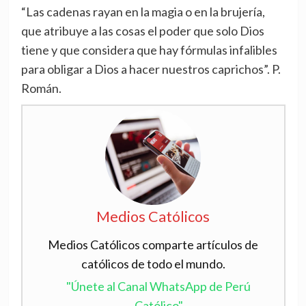
“Las cadenas rayan en la magia o en la brujería,
que atribuye a las cosas el poder que solo Dios
tiene y que considera que hay fórmulas infalibles
para obligar a Dios a hacer nuestros caprichos”. P.
Román.
Medios Católicos
Medios Católicos comparte artículos de
católicos de todo el mundo.
"Únete al Canal WhatsApp de Perú
Católico"