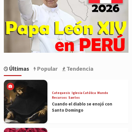
Últimas
Popular
Tendencia
Catequesis
Iglesia Católica
Mundo
Recursos
Santos
Cuando el diablo se enojó con
Santo Domingo