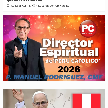
Redacción Central
hace 17 horas en Perú Católico