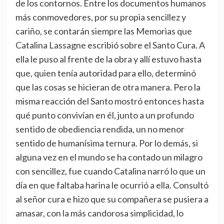
de los contornos. Entre los documentos humanos
más conmovedores, por su propia sencillez y
cariño, se contarán siempre las Memorias que
Catalina Lassagne escribió sobre el Santo Cura. A
ella le puso al frente de la obra y allí estuvo hasta
que, quien tenía autoridad para ello, determinó
que las cosas se hicieran de otra manera. Pero la
misma reacción del Santo mostró entonces hasta
qué punto convivían en él, junto a un profundo
sentido de obediencia rendida, un no menor
sentido de humanísima ternura. Por lo demás, si
alguna vez en el mundo se ha contado un milagro
con sencillez, fue cuando Catalina narró lo que un
día en que faltaba harina le ocurrió a ella. Consultó
al señor cura e hizo que su compañera se pusiera a
amasar, con la más candorosa simplicidad, lo