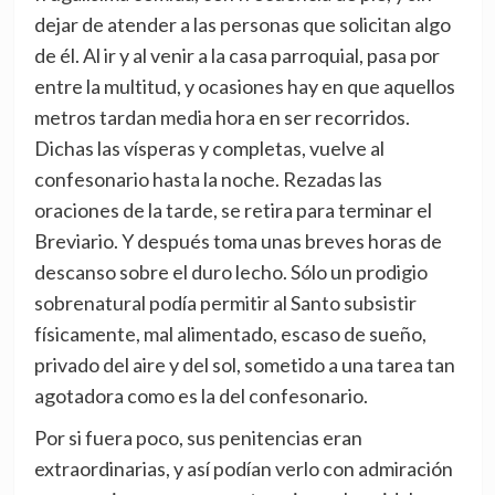
dejar de atender a las personas que solicitan algo
de él. Al ir y al venir a la casa parroquial, pasa por
entre la multitud, y ocasiones hay en que aquellos
metros tardan media hora en ser recorridos.
Dichas las vísperas y completas, vuelve al
confesonario hasta la noche. Rezadas las
oraciones de la tarde, se retira para terminar el
Breviario. Y después toma unas breves horas de
descanso sobre el duro lecho. Sólo un prodigio
sobrenatural podía permitir al Santo subsistir
físicamente, mal alimentado, escaso de sueño,
privado del aire y del sol, sometido a una tarea tan
agotadora como es la del confesonario.
Por si fuera poco, sus penitencias eran
extraordinarias, y así podían verlo con admiración