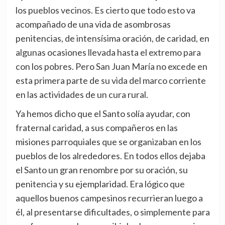
los pueblos vecinos. Es cierto que todo esto va
acompañado de una vida de asombrosas
penitencias, de intensísima oración, de caridad, en
algunas ocasiones llevada hasta el extremo para
con los pobres. Pero San Juan María no excede en
esta primera parte de su vida del marco corriente
en las actividades de un cura rural.
Ya hemos dicho que el Santo solía ayudar, con
fraternal caridad, a sus compañeros en las
misiones parroquiales que se organizaban en los
pueblos de los alrededores. En todos ellos dejaba
el Santo un gran renombre por su oración, su
penitencia y su ejemplaridad. Era lógico que
aquellos buenos campesinos recurrieran luego a
él, al presentarse dificultades, o simplemente para