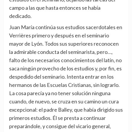
campo a las que hasta entonces se había
dedicado.
Juan María continúa sus estudios sacerdotales en
Verrières primero y después en el seminario
mayor de Lyón. Todos sus superiores reconocen
la admirable conducta del seminarista, pero…,
falto de los necesarios conocimientos del latín, no
saca ningún provecho de los estudios y, por fin, es
despedido del seminario. Intenta entrar en los
hermanos de las Escuelas Cristianas, sin lograrlo.
La cosa parecía ya no tener solución ninguna
cuando, de nuevo, se cruza en su camino un cura
excepcional: el padre Balley, que había dirigido sus
primeros estudios. Él se presta a continuar
preparándole, y consigue del vicario general,