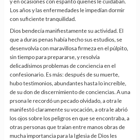
y en ocasiones con espanto quienes le cuidaban.
Los años y las enfermedades le impedían dormir
con suficiente tranquilidad.
Dios bendecía manifiestamente su actividad. El
que a duras penas había hecho sus estudios, se
desenvolvía con maravillosa firmeza en el púlpito,
sin tiempo para prepararse, y resolvía
delicadísimos problemas de conciencia en el
confesionario. Es más: después de su muerte,
hubo testimonios, abundantes hasta lo increíble,
de su don de discernimiento de conciencias. A una
prsona le recordó un pecado olvidado, a otra le
manifestó claramente su vocación, a otra le abrió
los ojos sobre los peligros en que se encontraba, a
otras personas que traían entre manos obras de
mucha importancia para la Iglesia de Dios les