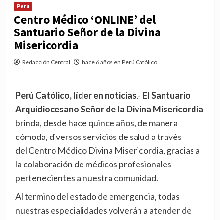
Perú
Centro Médico ‘ONLINE’ del
Santuario Señor de la Divina
Misericordia
Redacción Central
hace 6 años en Perú Católico
Perú Católico, líder en noticias
.- El
Santuario
Arquidiocesano Señor de la Divina Misericordia
brinda, desde hace quince años, de manera
cómoda, diversos servicios de salud a través
del Centro Médico Divina Misericordia, gracias a
la colaboración de médicos profesionales
pertenecientes a nuestra comunidad.
Al termino del estado de emergencia, todas
nuestras especialidades volverán a atender de