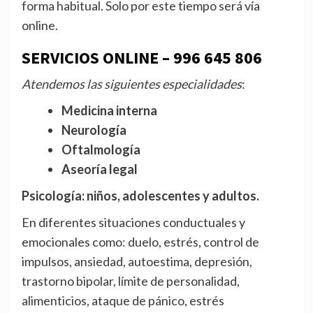
forma habitual. Solo por este tiempo será vía
online.
SERVICIOS ONLINE
– 996 645 806
Atendemos las siguientes
especialidades
:
Medicina interna
Neurología
Oftalmología
Aseoría legal
Psicología: niños, adolescentes y adultos.
En diferentes situaciones conductuales y
emocionales como: duelo, estrés, control de
impulsos, ansiedad, autoestima, depresión,
trastorno bipolar, límite de personalidad,
alimenticios, ataque de pánico, estrés