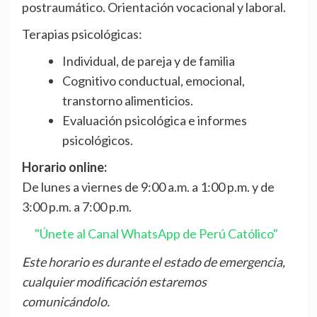
postraumático. Orientación vocacional y laboral.
Terapias psicológicas:
Individual, de pareja y de familia
Cognitivo conductual, emocional,
transtorno alimenticios.
Evaluación psicológica e informes
psicológicos.
Horario online:
De lunes a viernes de 9:00 a.m. a 1:00 p.m. y de
3:00 p.m. a 7:00 p.m.
"Únete al Canal WhatsApp de Perú Católico"
Este horario es durante el estado de emergencia,
cualquier modificación estaremos
comunicándolo.