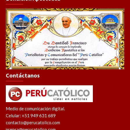
Contáctanos
Medio de comunicación digital.
Celular: +51 949 631 689
contacto@perucatolico.com
prensa@perucatolico.com