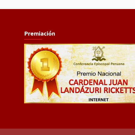
Premiación