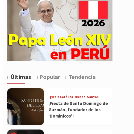
Últimas
Popular
Tendencia
Iglesia Católica
Mundo
Santos
¡Fiesta de Santo Domingo de
Guzmán, fundador de los
‘Dominicos’!