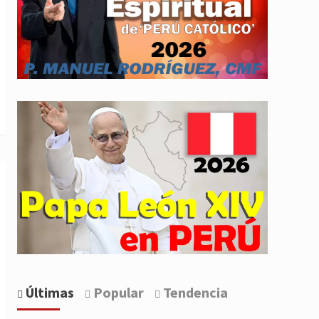
Últimas
Popular
Tendencia