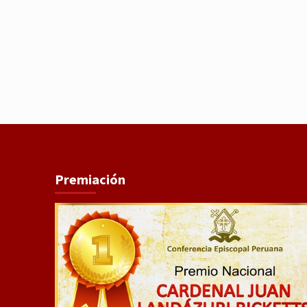
Premiación