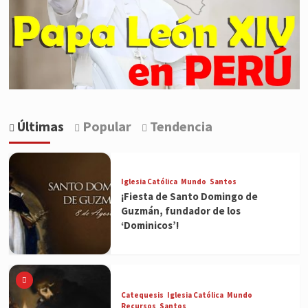
Últimas
Popular
Tendencia
Iglesia Católica
Mundo
Santos
¡Fiesta de Santo Domingo de
Guzmán, fundador de los
‘Dominicos’!
Catequesis
Iglesia Católica
Mundo
Recursos
Santos