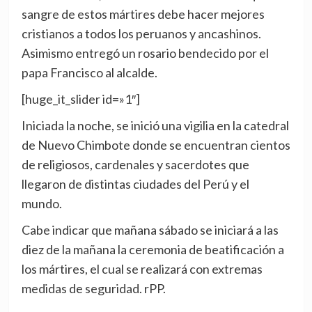
sangre de estos mártires debe hacer mejores
cristianos a todos los peruanos y ancashinos.
Asimismo entregó un rosario bendecido por el
papa Francisco al alcalde.
[huge_it_slider id=»1″]
Iniciada la noche, se inició una vigilia en la catedral
de Nuevo Chimbote donde se encuentran cientos
de religiosos, cardenales y sacerdotes que
llegaron de distintas ciudades del Perú y el
mundo.
Cabe indicar que mañana sábado se iniciará a las
diez de la mañana la ceremonia de beatificación a
los mártires, el cual se realizará con extremas
medidas de seguridad. rPP.