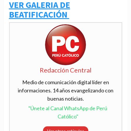
VER GALERIA DE
BEATIFICACIÓN
Redacción Central
Medio de comunicación digital líder en
informaciones. 14 años evangelizando con
buenas noticias.
"Únete al Canal WhatsApp de Perú
Católico"
Ver otros artículos