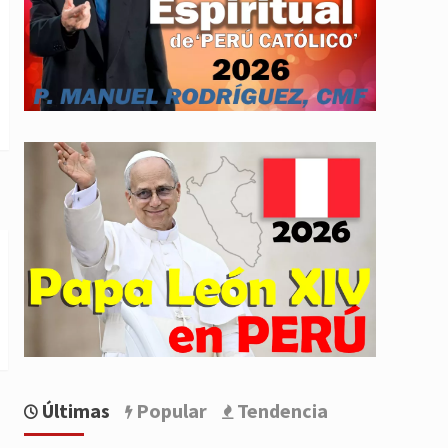
Últimas
Popular
Tendencia