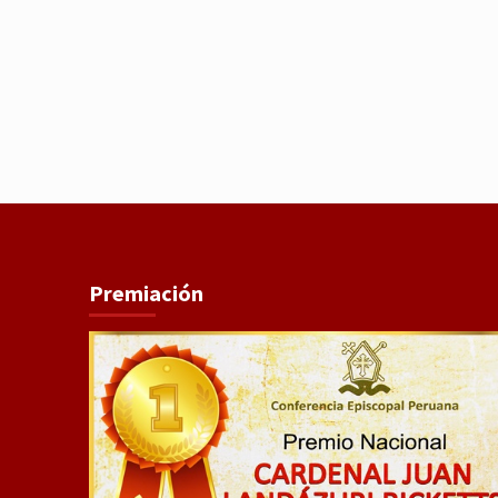
Premiación