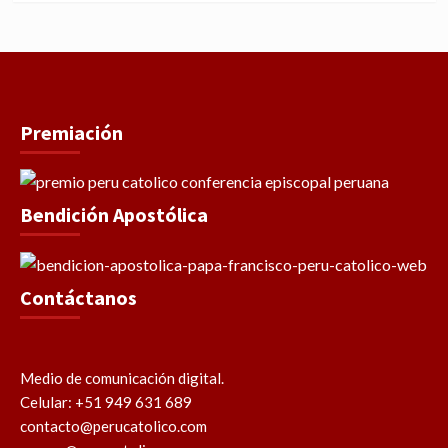
Premiación
Bendición Apostólica
Contáctanos
Medio de comunicación digital.
Celular: +51 949 631 689
contacto@perucatolico.com