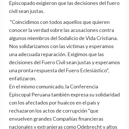
Episcopado exigieron que las decisiones del fuero
civil sean justas.
“Coincidimos con todos aquellos que quieren
conocer la verdad sobre las acusaciones contra
algunos miembros del
Sodalicio
de Vida Cristiana.
Nos solidarizamos con las víctimas y esperamos
una adecuada reparación. Exigimos que las
decisiones del Fuero Civil sean justas y esperamos
una pronta respuesta del Fuero Eclesiástico”,
enfatizaron.
En el mismo comunicado, la Conferencia
Episcopal Peruana también expresa su solidaridad
con los afectados por huaicos en el país y
rechazaron los actos de corrupción “que
envuelven grandes Compañías financieras
nacionales y extranjeras como Odebrecht y altos