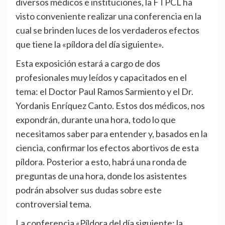
diversos médicos e instituciones, la FTPCL ha
visto conveniente realizar una conferencia en la
cual se brinden luces de los verdaderos efectos
que tiene la «píldora del día siguiente».
Esta exposición estará a cargo de dos
profesionales muy leídos y capacitados en el
tema: el Doctor Paul Ramos Sarmiento y el Dr.
Yordanis Enríquez Canto. Estos dos médicos, nos
expondrán, durante una hora, todo lo que
necesitamos saber para entender y, basados en la
ciencia, confirmar los efectos abortivos de esta
píldora. Posterior a esto, habrá una ronda de
preguntas de una hora, donde los asistentes
podrán absolver sus dudas sobre este
controversial tema.
La conferencia «Píldora del día siguiente: la