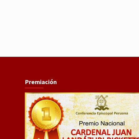
Premiación