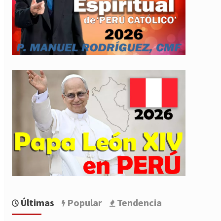
Últimas
Popular
Tendencia