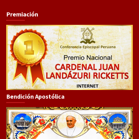
Premiación
Bendición Apostólica