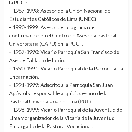
la PUCP
– 1987-1998: Asesor de la Unión Nacional de
Estudiantes Católicos de Lima (UNEC)
– 1990-1999: Asesor del programa de
confirmación en el Centro de Asesoría Pastoral
Universitaria (CAPU) en la PUCP.
– 1987-1990: Vicario Parroquia San Francisco de
Asís de Tablada de Lurín.
– 1990-1991: Vicario Parroquial de la Parroquia La
Encarnación.
– 1991-1999: Adscrito a la Parroquia San Juan
Apóstol y responsable arquidiocesano de la
Pastoral Universitaria de Lima (PUL)
– 1996-1999: Vicario Parroquial de la Juventud de
Lima y organizador de la Vicaría de la Juventud.
Encargado de la Pastoral Vocacional.