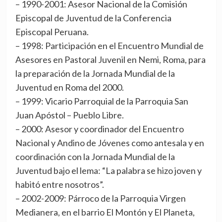
– 1990-2001: Asesor Nacional de la Comisión
Episcopal de Juventud de la Conferencia
Episcopal Peruana.
– 1998: Participación en el Encuentro Mundial de
Asesores en Pastoral Juvenil en Nemi, Roma, para
la preparación de la Jornada Mundial de la
Juventud en Roma del 2000.
– 1999: Vicario Parroquial de la Parroquia San
Juan Apóstol – Pueblo Libre.
– 2000: Asesor y coordinador del Encuentro
Nacional y Andino de Jóvenes como antesala y en
coordinación con la Jornada Mundial de la
Juventud bajo el lema: “La palabra se hizo joven y
habitó entre nosotros”.
– 2002-2009: Párroco de la Parroquia Virgen
Medianera, en el barrio El Montón y El Planeta,