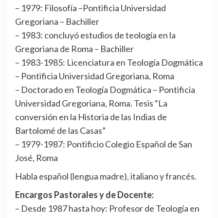
– 1979: Filosofía –Pontificia Universidad
Gregoriana – Bachiller
– 1983: concluyó estudios de teología en la
Gregoriana de Roma – Bachiller
– 1983-1985: Licenciatura en Teología Dogmática
– Pontificia Universidad Gregoriana, Roma
– Doctorado en Teología Dogmática – Pontificia
Universidad Gregoriana, Roma. Tesis “La
conversión en la Historia de las Indias de
Bartolomé de las Casas”
– 1979-1987: Pontificio Colegio Español de San
José, Roma
Habla español (lengua madre), italiano y francés.
Encargos Pastorales y de Docente:
– Desde 1987 hasta hoy: Profesor de Teología en