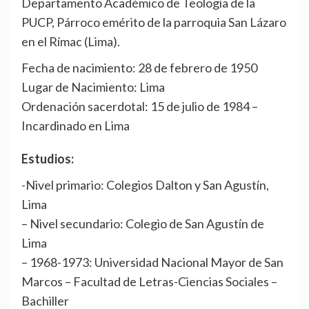
Departamento Académico de Teología de la
PUCP, Párroco emérito de la parroquia San Lázaro
en el Rímac (Lima).
Fecha de nacimiento: 28 de febrero de 1950
Lugar de Nacimiento: Lima
Ordenación sacerdotal: 15 de julio de 1984 –
Incardinado en Lima
Estudios:
-Nivel primario: Colegios Dalton y San Agustín,
Lima
– Nivel secundario: Colegio de San Agustín de
Lima
– 1968-1973: Universidad Nacional Mayor de San
Marcos – Facultad de Letras-Ciencias Sociales –
Bachiller