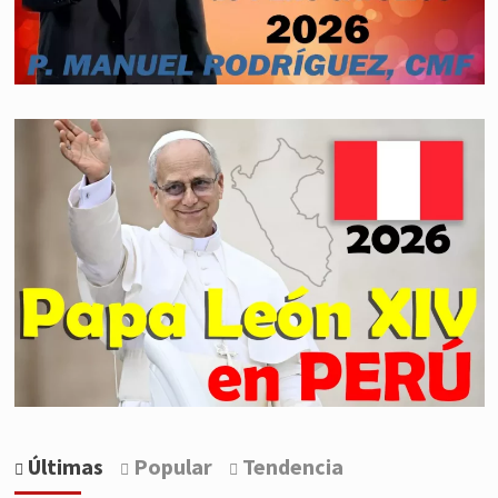
Últimas
Popular
Tendencia