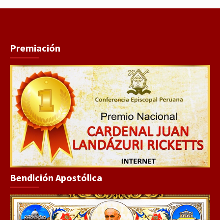
Premiación
Bendición Apostólica