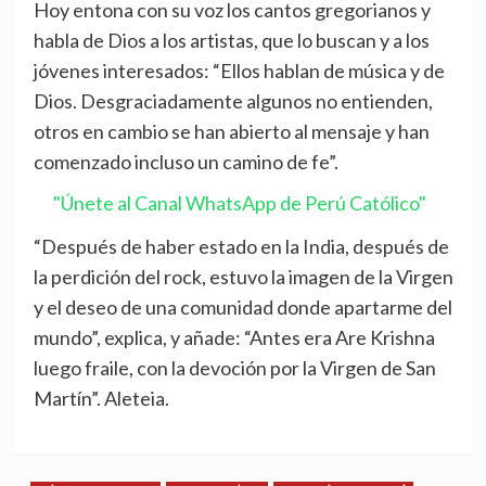
Hoy entona con su voz los cantos gregorianos y
habla de Dios a los artistas, que lo buscan y a los
jóvenes interesados: “Ellos hablan de música y de
Dios. Desgraciadamente algunos no entienden,
otros en cambio se han abierto al mensaje y han
comenzado incluso un camino de fe”.
"Únete al Canal WhatsApp de Perú Católico"
“Después de haber estado en la India, después de
la perdición del rock, estuvo la imagen de la Virgen
y el deseo de una comunidad donde apartarme del
mundo”, explica, y añade: “Antes era Are Krishna
luego fraile, con la devoción por la Virgen de San
Martín”. Aleteia.