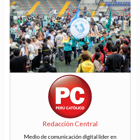
Redacción Central
Medio de comunicación digital líder en