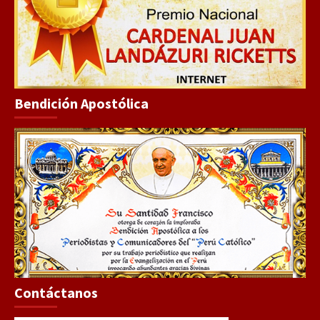
Bendición Apostólica
Contáctanos