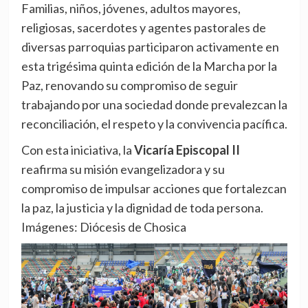
Familias, niños, jóvenes, adultos mayores,
religiosas, sacerdotes y agentes pastorales de
diversas parroquias participaron activamente en
esta trigésima quinta edición de la Marcha por la
Paz, renovando su compromiso de seguir
trabajando por una sociedad donde prevalezcan la
reconciliación, el respeto y la convivencia pacífica.
Con esta iniciativa, la
Vicaría Episcopal II
reafirma su misión evangelizadora y su
compromiso de impulsar acciones que fortalezcan
la paz, la justicia y la dignidad de toda persona.
Imágenes: Diócesis de Chosica