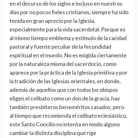
en el decurso de los siglos e incluso en nuestros
días por no pocos fieles cristianos, siempre ha sido
tenida en gran aprecio por la Iglesia,
especialmente para la vida sacerdotal. Porque es
al mismo tiempo emblema y estímulo de la caridad
pastoral y fuente peculiar de la fecundidad
espiritual en el mundo. No es exigida ciertamente
por la naturaleza misma del sacerdocio, como
aparece por la práctica de la Iglesia primitiva y por
la tradición de las Iglesias orientales, en donde,
además de aquellos que con todos los obispos
eligen el celibato como un don de la gracia, hay
también presbíteros beneméritos casados; pero
al tiempo que recomienda el celibato eclesiástico,
este Santo Concilio no intenta en modo alguno
cambiar la distinta disciplina que rige