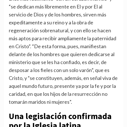
“se dedican más libremente en El y por El al
servicio de Dios y de los hombres, sirven más
expeditamente a su reino y a la obra de
regeneración sobrenatural, y con ello se hacen
más aptos para recibir ampliamente la paternidad
en Cristo”. “De esta forma, pues, manifiestan
delante de los hombres que quieren dedicarse al
ministerio que se les ha confiado, es decir, de
desposar a los fieles con un solo varón”, que es
Cristo, y “se constituyen, además, en señal viva de
aquel mundo futuro, presente ya por la fe y por la
caridad, en que los hijos de la resurrección no
tomarán maridos ni mujeres”.
Una legislación confirmada
por la Iglesia latina