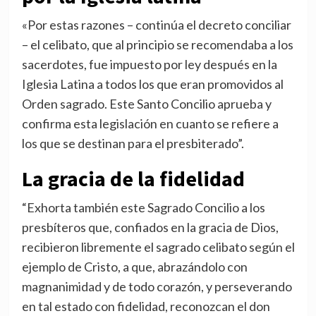
«Por estas razones – continúa el decreto conciliar
– el celibato, que al principio se recomendaba a los
sacerdotes, fue impuesto por ley después en la
Iglesia Latina a todos los que eran promovidos al
Orden sagrado. Este Santo Concilio aprueba y
confirma esta legislación en cuanto se refiere a
los que se destinan para el presbiterado”.
La gracia de la fidelidad
“Exhorta también este Sagrado Concilio a los
presbíteros que, confiados en la gracia de Dios,
recibieron libremente el sagrado celibato según el
ejemplo de Cristo, a que, abrazándolo con
magnanimidad y de todo corazón, y perseverando
en tal estado con fidelidad, reconozcan el don