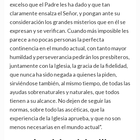
excelso que el Padre les ha dado y que tan
claramente ensalza el Señor, y pongan ante su
consideración los grandes misterios que en él se
expresan y se verifican. Cuando más imposible les
parece a no pocas personas la perfecta
continencia en el mundo actual, con tanto mayor
humildad y perseverancia pedirán los presbíteros,
juntamente con la Iglesia, la gracia de la fidelidad,
que nunca ha sido negada a quienes la piden,
sirviéndose también, al mismo tiempo, de todas las
ayudas sobrenaturales y naturales, que todos
tienen a su alcance. No dejen de seguir las
normas, sobre todo las ascéticas, que la
experiencia de la Iglesia aprueba, y que no son
menos necesarias en el mundo actual”.