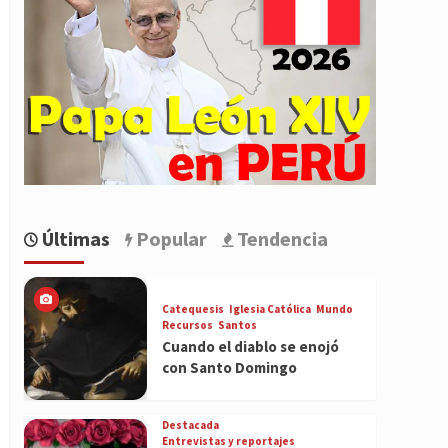
Últimas
Popular
Tendencia
Catequesis
Iglesia Católica
Mundo
Recursos
Santos
Cuando el diablo se enojó
con Santo Domingo
Destacada
Entrevistas y reportajes