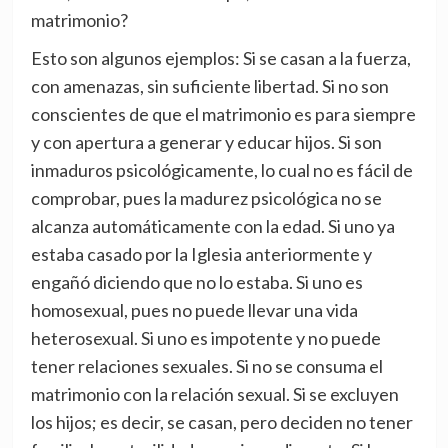
matrimonio?
Esto son algunos ejemplos: Si se casan a la fuerza,
con amenazas, sin suficiente libertad. Si no son
conscientes de que el matrimonio es para siempre
y con apertura a generar y educar hijos. Si son
inmaduros psicológicamente, lo cual no es fácil de
comprobar, pues la madurez psicológica no se
alcanza automáticamente con la edad. Si uno ya
estaba casado por la Iglesia anteriormente y
engañó diciendo que no lo estaba. Si uno es
homosexual, pues no puede llevar una vida
heterosexual. Si uno es impotente y no puede
tener relaciones sexuales. Si no se consuma el
matrimonio con la relación sexual. Si se excluyen
los hijos; es decir, se casan, pero deciden no tener