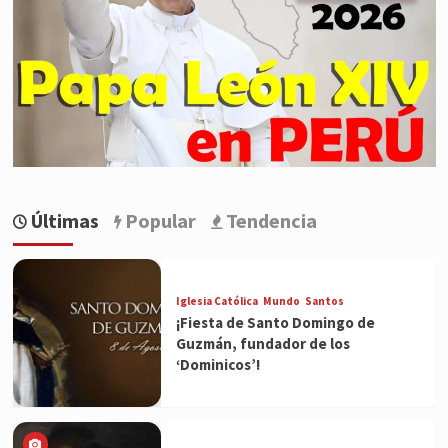
Últimas
Popular
Tendencia
Iglesia Católica
Mundo
Santos
¡Fiesta de Santo Domingo de
Guzmán, fundador de los
‘Dominicos’!