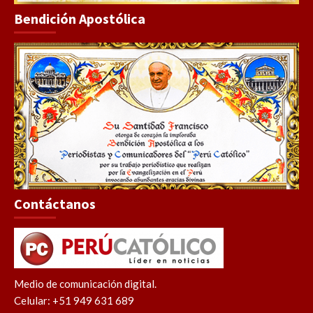
Bendición Apostólica
Contáctanos
Medio de comunicación digital.
Celular: +51 949 631 689