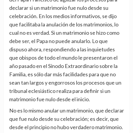
declarar si un matrimonio fue nulo desde su
celebración. En los medios informativos, se dijo
que facilitaba la anulación de los matrimonios, lo
cual no es verdad. Si un matrimonio se hizo como
debe ser, el Papa no puede anularlo. Lo que
dispuso ahora, respondiendo a las inquietudes
que obispos de todo el mundo le presentaron el
año pasado en el Sínodo Extraordinario sobre la
Familia, es sólo dar más facilidades para que no
sean tan largos y engorrosos los procesos que un
tribunal eclesiástico realiza para definir si un
matrimonio fue nulo desde el inicio.
No es lo mismo anular un matrimonio, que declarar
que fue nulo desde su celebración; es decir, que
desde el principio no hubo verdadero matrimonio.