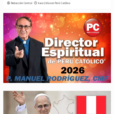
Redacción Central
hace 2 días en Perú Católico