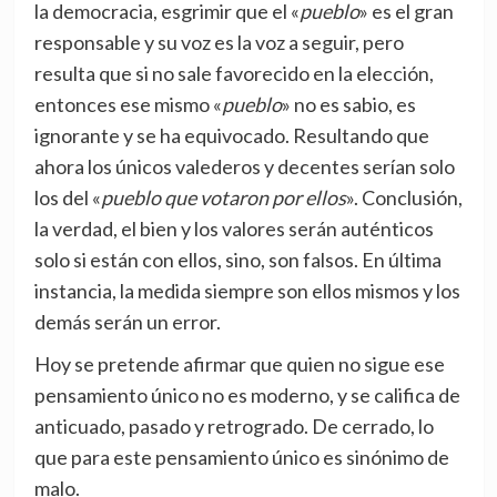
la democracia, esgrimir que el «
pueblo
» es el gran
responsable y su voz es la voz a seguir, pero
resulta que si no sale favorecido en la elección,
entonces ese mismo «
pueblo
» no es sabio, es
ignorante y se ha equivocado. Resultando que
ahora los únicos valederos y decentes serían solo
los del «
pueblo que votaron por ellos
». Conclusión,
la verdad, el bien y los valores serán auténticos
solo si están con ellos, sino, son falsos. En última
instancia, la medida siempre son ellos mismos y los
demás serán un error.
Hoy se pretende afirmar que quien no sigue ese
pensamiento único no es moderno, y se califica de
anticuado, pasado y retrogrado. De cerrado, lo
que para este pensamiento único es sinónimo de
malo.