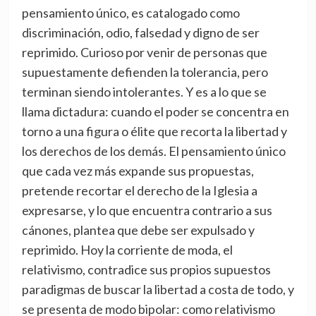
pensamiento único, es catalogado como
discriminación, odio, falsedad y digno de ser
reprimido. Curioso por venir de personas que
supuestamente defienden la tolerancia, pero
terminan siendo intolerantes. Y es a lo que se
llama dictadura: cuando el poder se concentra en
torno a una figura o élite que recorta la libertad y
los derechos de los demás. El pensamiento único
que cada vez más expande sus propuestas,
pretende recortar el derecho de la Iglesia a
expresarse, y lo que encuentra contrario a sus
cánones, plantea que debe ser expulsado y
reprimido. Hoy la corriente de moda, el
relativismo, contradice sus propios supuestos
paradigmas de buscar la libertad a costa de todo, y
se presenta de modo bipolar: como relativismo