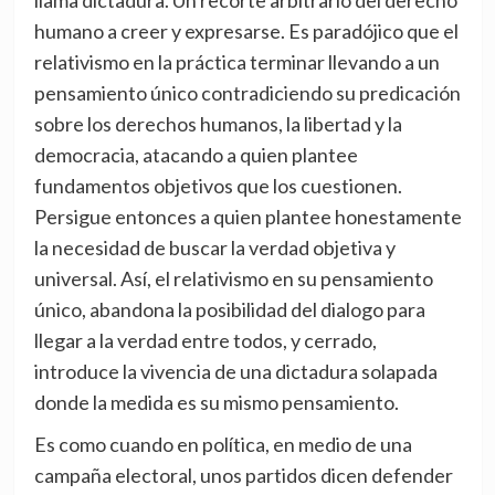
llama dictadura. Un recorte arbitrario del derecho
humano a creer y expresarse. Es paradójico que el
relativismo en la práctica terminar llevando a un
pensamiento único contradiciendo su predicación
sobre los derechos humanos, la libertad y la
democracia, atacando a quien plantee
fundamentos objetivos que los cuestionen.
Persigue entonces a quien plantee honestamente
la necesidad de buscar la verdad objetiva y
universal. Así, el relativismo en su pensamiento
único, abandona la posibilidad del dialogo para
llegar a la verdad entre todos, y cerrado,
introduce la vivencia de una dictadura solapada
donde la medida es su mismo pensamiento.
Es como cuando en política, en medio de una
campaña electoral, unos partidos dicen defender