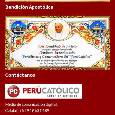
Bendición Apostólica
Contáctanos
Medio de comunicación digital.
Celular: +51 949 631 689