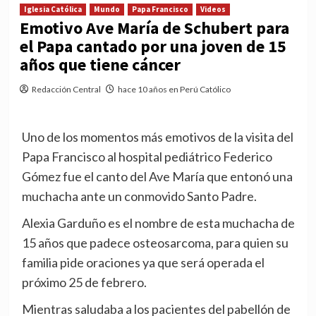
Iglesia Católica
Mundo
Papa Francisco
Videos
Emotivo Ave María de Schubert para
el Papa cantado por una joven de 15
años que tiene cáncer
Redacción Central
hace 10 años en Perú Católico
Uno de los momentos más emotivos de la visita del
Papa Francisco al hospital pediátrico Federico
Gómez fue el canto del Ave María que entonó una
muchacha ante un conmovido Santo Padre.
Alexia Garduño es el nombre de esta muchacha de
15 años que padece osteosarcoma, para quien su
familia pide oraciones ya que será operada el
próximo 25 de febrero.
Mientras saludaba a los pacientes del pabellón de