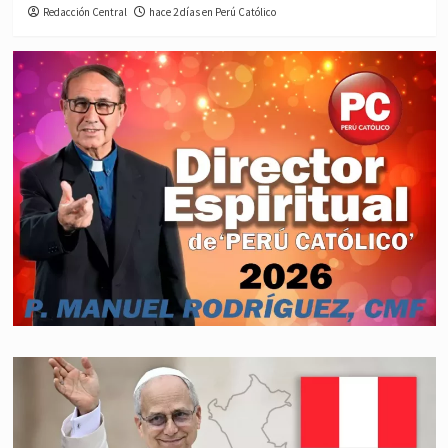
Redacción Central
hace 2 días en Perú Católico