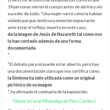
14 personas vieron el cuerpo antes de abrirla y vio
suceder de todo: “Una mujer narró cómo la habían
violado porque sintió una emoción impactante
ante estar el reflejo, muerto en este caso,
de la imagen de Jesús de Nazareth tal como nos
lo han contado además de una forma
documentada
”.
“El debate para mí puede estar abierto, pero hay
una documentación clara que nos certifica como
la Síndone ha sido utilizada como un original
pictórico de su imagen
”, ha afirmado el comisario de la exposición.
"Únete al Canal WhatsApp de Perú Católico"