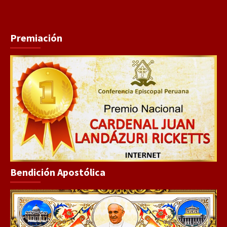
Premiación
Bendición Apostólica