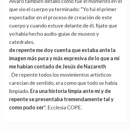
Álvaro también detalló cómo fue el momento en el
que vio el cuerpo ya terminado: “Yo fui el primer
espectador en el proceso de creación de este
cuerpo y cuando estuve delante de él, fijate que
yo había hecho audio-guías de museos y
catedrales,
de repente me doy cuenta que estaba ante la
imagen más pura y más expresiva de lo que a mí
me habían contado de Jesús de Nazareth
. De repente todos los movimientos artísticos
carecían de sentido, era como que todo se había
limpiado.
Era una historia limpia ante mí y de
repente se presentaba tremendamente tal y
como pudo ser
”. Ecclesia COPE.