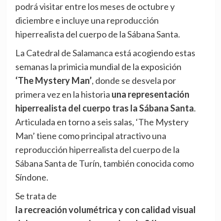
podrá visitar entre los meses de octubre y
diciembre e incluye una reproducción
hiperrealista del cuerpo de la Sábana Santa.
La Catedral de Salamanca está acogiendo estas
semanas la primicia mundial de la exposición
‘The Mystery Man’
, donde se desvela por
primera vez en la historia
una representación
hiperrealista del cuerpo tras la Sábana Santa
.
Articulada en torno a seis salas, ‘The Mystery
Man’ tiene como principal atractivo una
reproducción hiperrealista del cuerpo de la
Sábana Santa de Turín, también conocida como
Síndone.
Se trata de
la recreación volumétrica y con calidad visual