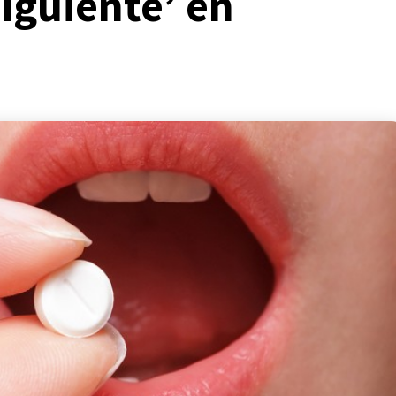
siguiente’ en