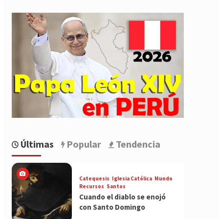
Últimas
Popular
Tendencia
Catequesis
Iglesia Católica
Mundo
Recursos
Santos
Cuando el diablo se enojó
con Santo Domingo